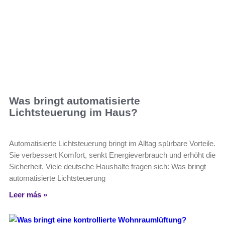
Was bringt automatisierte
Lichtsteuerung im Haus?
Automatisierte Lichtsteuerung bringt im Alltag spürbare Vorteile.
Sie verbessert Komfort, senkt Energieverbrauch und erhöht die
Sicherheit. Viele deutsche Haushalte fragen sich: Was bringt
automatisierte Lichtsteuerung
Leer más »