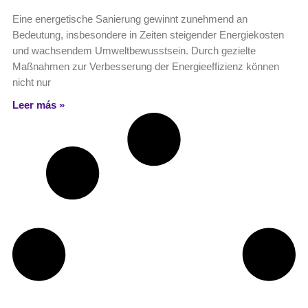
Eine energetische Sanierung gewinnt zunehmend an
Bedeutung, insbesondere in Zeiten steigender Energiekosten
und wachsendem Umweltbewusstsein. Durch gezielte
Maßnahmen zur Verbesserung der Energieeffizienz können
nicht nur
Leer más »