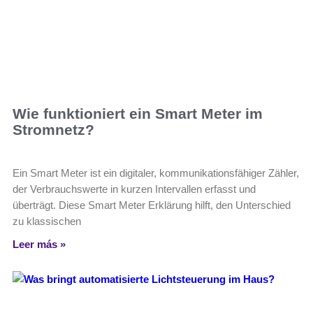
Wie funktioniert ein Smart Meter im
Stromnetz?
Ein Smart Meter ist ein digitaler, kommunikationsfähiger Zähler,
der Verbrauchswerte in kurzen Intervallen erfasst und
überträgt. Diese Smart Meter Erklärung hilft, den Unterschied
zu klassischen
Leer más »