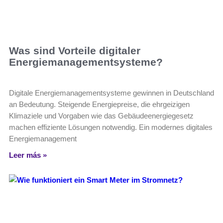
Was sind Vorteile digitaler
Energiemanagementsysteme?
Digitale Energiemanagementsysteme gewinnen in Deutschland
an Bedeutung. Steigende Energiepreise, die ehrgeizigen
Klimaziele und Vorgaben wie das Gebäudeenergiegesetz
machen effiziente Lösungen notwendig. Ein modernes digitales
Energiemanagement
Leer más »