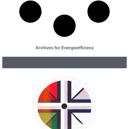
Archives for Energieeffizienz