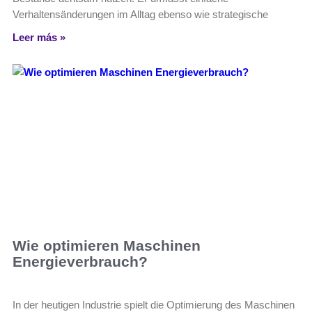
Verhaltensänderungen im Alltag ebenso wie strategische
Leer más »
Wie optimieren Maschinen
Energieverbrauch?
In der heutigen Industrie spielt die Optimierung des Maschinen