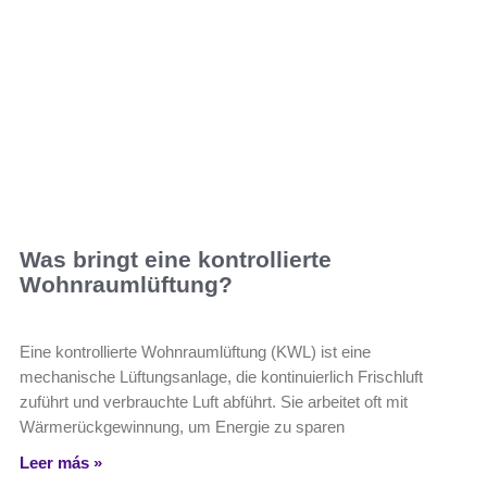
Was bringt eine kontrollierte
Wohnraumlüftung?
Eine kontrollierte Wohnraumlüftung (KWL) ist eine
mechanische Lüftungsanlage, die kontinuierlich Frischluft
zuführt und verbrauchte Luft abführt. Sie arbeitet oft mit
Wärmerückgewinnung, um Energie zu sparen
Leer más »