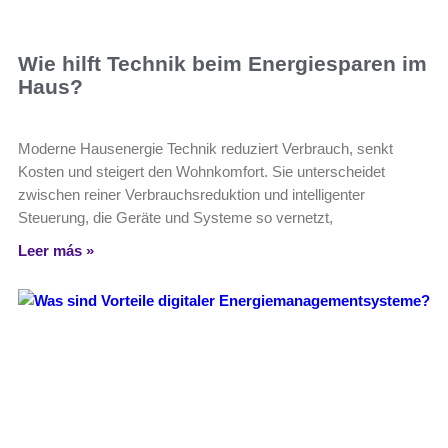
Wie hilft Technik beim Energiesparen im
Haus?
Moderne Hausenergie Technik reduziert Verbrauch, senkt
Kosten und steigert den Wohnkomfort. Sie unterscheidet
zwischen reiner Verbrauchsreduktion und intelligenter
Steuerung, die Geräte und Systeme so vernetzt,
Leer más »