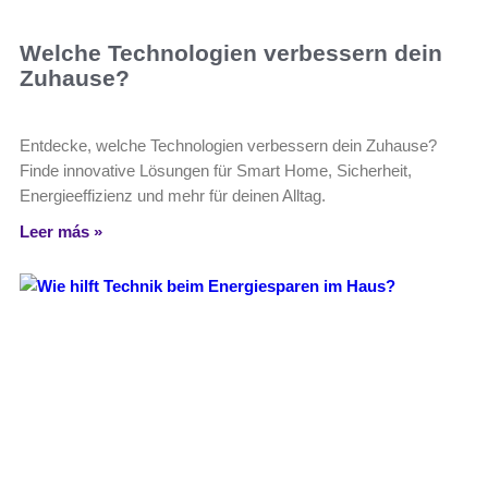
Welche Technologien verbessern dein
Zuhause?
Entdecke, welche Technologien verbessern dein Zuhause?
Finde innovative Lösungen für Smart Home, Sicherheit,
Energieeffizienz und mehr für deinen Alltag.
Leer más »