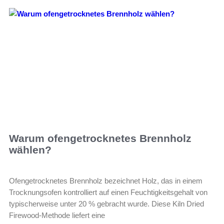
Warum ofengetrocknetes Brennholz
wählen?
Ofengetrocknetes Brennholz bezeichnet Holz, das in einem
Trocknungsofen kontrolliert auf einen Feuchtigkeitsgehalt von
typischerweise unter 20 % gebracht wurde. Diese Kiln Dried
Firewood-Methode liefert eine