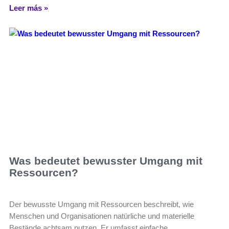
Leer más »
Was bedeutet bewusster Umgang mit
Ressourcen?
Der bewusste Umgang mit Ressourcen beschreibt, wie
Menschen und Organisationen natürliche und materielle
Bestände achtsam nutzen. Er umfasst einfache