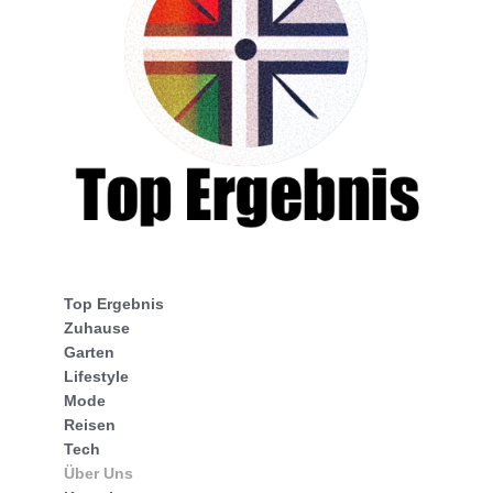
Top Ergebnis
Zuhause
Garten
Lifestyle
Mode
Reisen
Tech
Über Uns