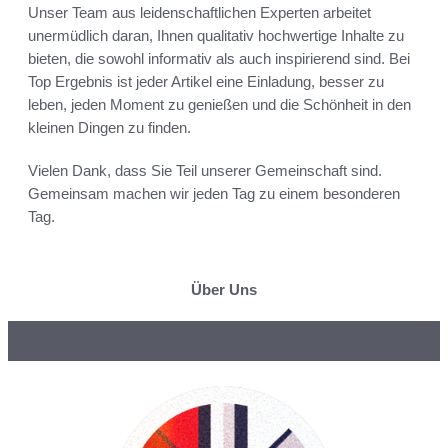
Unser Team aus leidenschaftlichen Experten arbeitet
unermüdlich daran, Ihnen qualitativ hochwertige Inhalte zu
bieten, die sowohl informativ als auch inspirierend sind. Bei
Top Ergebnis ist jeder Artikel eine Einladung, besser zu
leben, jeden Moment zu genießen und die Schönheit in den
kleinen Dingen zu finden.
Vielen Dank, dass Sie Teil unserer Gemeinschaft sind.
Gemeinsam machen wir jeden Tag zu einem besonderen
Tag.
Über Uns