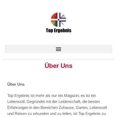
Über Uns
Über Uns
Top Ergebnis ist mehr als nur ein Magazin; es ist ein
Lebensstil. Gegründet mit der Leidenschaft, die besten
Erfahrungen in den Bereichen Zuhause, Garten, Lebensstil
und Reisen zu erkunden und zu teilen, ist Top Ergebnis zu