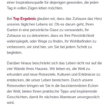
einer Inspirationsquelle für diejenigen geworden, die jeden
Tag in vollen Zügen leben möchten.
Bei
Top Ergebnis
glauben wir, dass das Zuhause das Herz
unseres täglichen Lebens ist. Ob es darum geht, Ihren
Garten in eine persönliche Oase zu verwandeln, Ihr
Zuhause so zu dekorieren, dass es Ihre Persönlichkeit
widerspiegelt, oder Wege zu finden, Ihr Wohlbefinden zu
verbessern, wir sind hier, um Sie bei jedem Schritt zu
begleiten.
Darüber hinaus beschränkt sich das Leben nicht nur auf die
vier Wände Ihres Hauses. Wir lieben es, die Welt zu
erkunden und neue Reiseziele, Kulturen und Erlebnisse zu
entdecken, die unser Leben bereichern. Durch unsere
Reiseseiten bringen wir Sie in die faszinierendsten Ecken
der Welt, bieten Ihnen praktische Tipps und inspirierende
Geschichten, damit Ihr nächstes Abenteuer unvergesslich
wird.