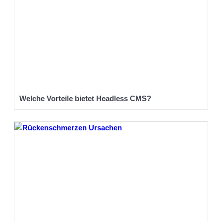
Welche Vorteile bietet Headless CMS?