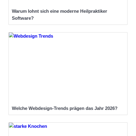
Warum lohnt sich eine moderne Heilpraktiker
Software?
Welche Webdesign-Trends prägen das Jahr 2026?