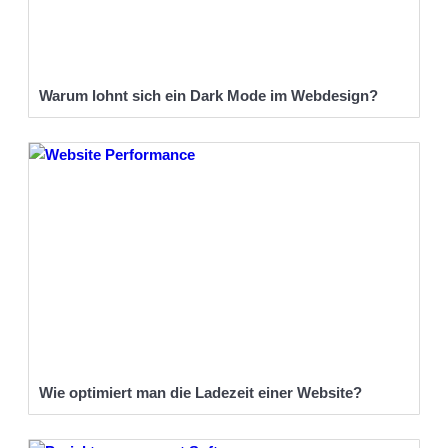
Warum lohnt sich ein Dark Mode im Webdesign?
Wie optimiert man die Ladezeit einer Website?