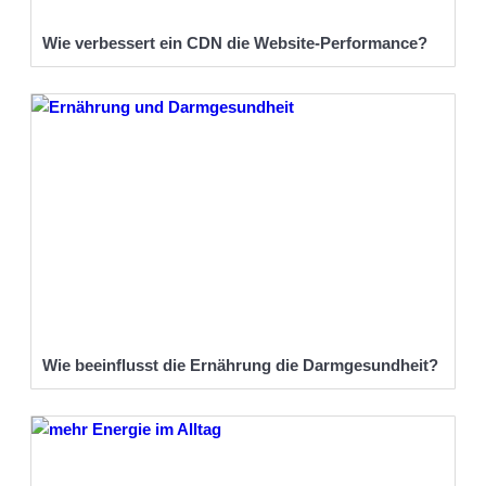
Wie verbessert ein CDN die Website-Performance?
Wie beeinflusst die Ernährung die Darmgesundheit?