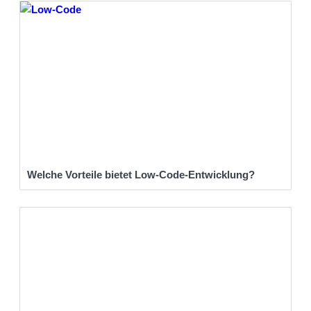
Welche Vorteile bietet Low-Code-Entwicklung?