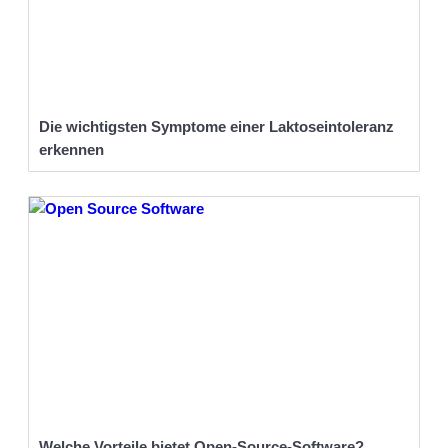
Die wichtigsten Symptome einer Laktoseintoleranz
erkennen
Welche Vorteile bietet Open-Source-Software?