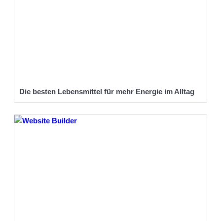
Die besten Lebensmittel für mehr Energie im Alltag