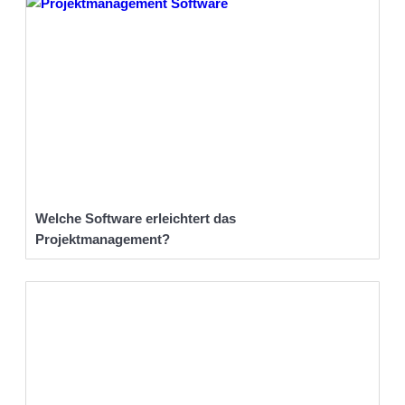
Welche Software erleichtert das
Projektmanagement?