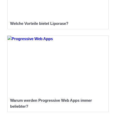
Welche Vorteile bietet Liporase?
Warum werden Progressive Web Apps immer
beliebter?