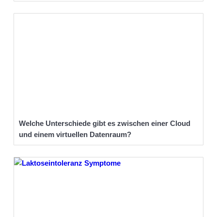
Welche Unterschiede gibt es zwischen einer Cloud
und einem virtuellen Datenraum?