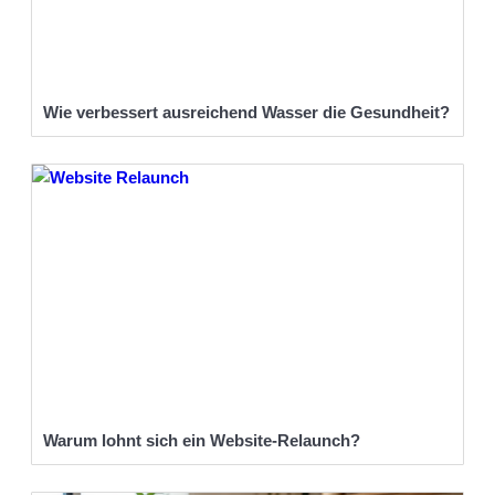
Wie verbessert ausreichend Wasser die Gesundheit?
Warum lohnt sich ein Website-Relaunch?