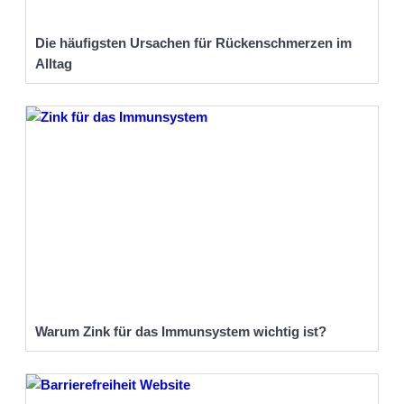
Die häufigsten Ursachen für Rückenschmerzen im
Alltag
Warum Zink für das Immunsystem wichtig ist?