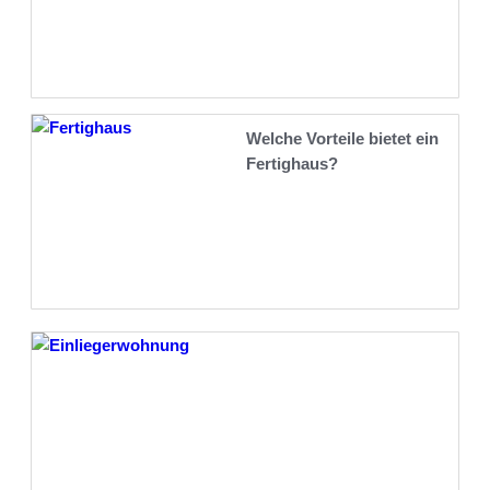
Welche Vorteile bietet ein
Fertighaus?