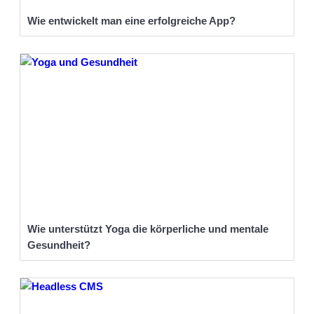
Wie entwickelt man eine erfolgreiche App?
Wie unterstützt Yoga die körperliche und mentale
Gesundheit?