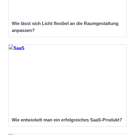
Wie lässt sich Licht flexibel an die Raumgestaltung
anpassen?
Wie entwickelt man ein erfolgreiches SaaS-Produkt?