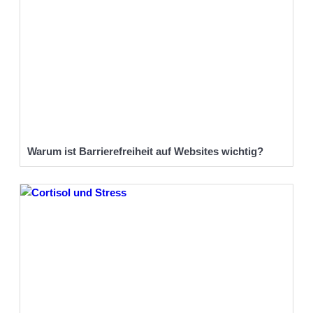
Warum ist Barrierefreiheit auf Websites wichtig?