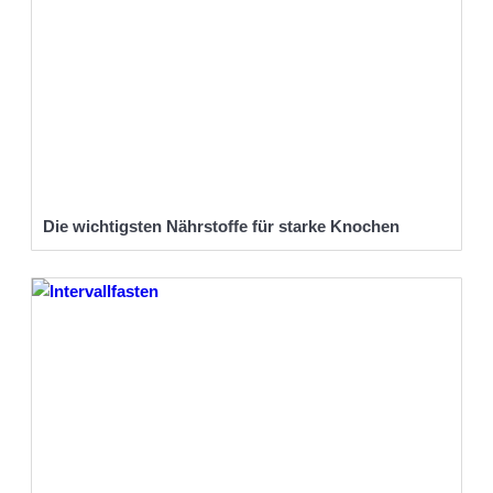
Die wichtigsten Nährstoffe für starke Knochen