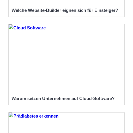
Welche Website-Builder eignen sich für Einsteiger?
Warum setzen Unternehmen auf Cloud-Software?