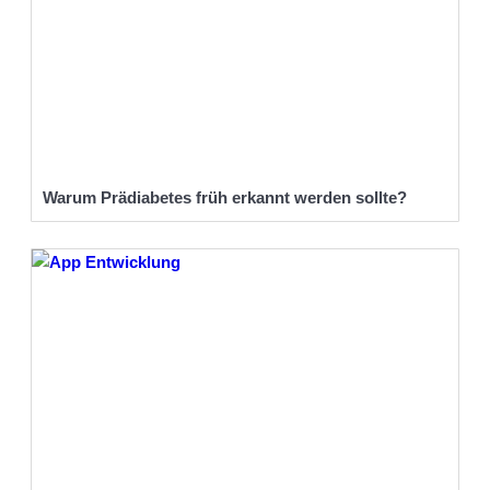
Warum Prädiabetes früh erkannt werden sollte?