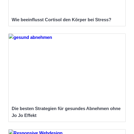
Wie beeinflusst Cortisol den Körper bei Stress?
Die besten Strategien für gesundes Abnehmen ohne
Jo Jo Effekt