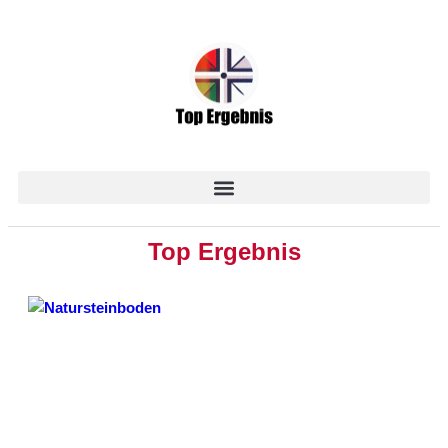
Top Ergebnis