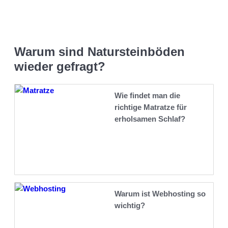
Warum sind Natursteinböden
wieder gefragt?
Wie findet man die
richtige Matratze für
erholsamen Schlaf?
Warum ist Webhosting so
wichtig?