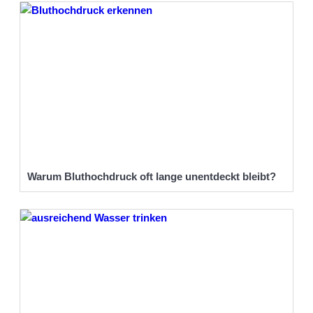
Warum Bluthochdruck oft lange unentdeckt bleibt?