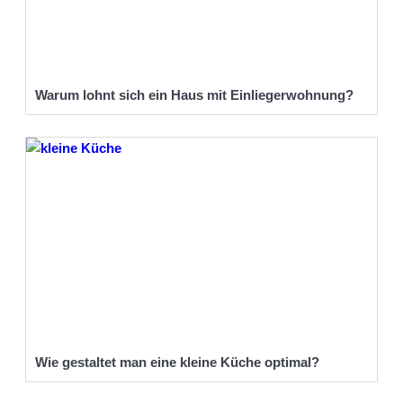
Warum lohnt sich ein Haus mit Einliegerwohnung?
Wie gestaltet man eine kleine Küche optimal?