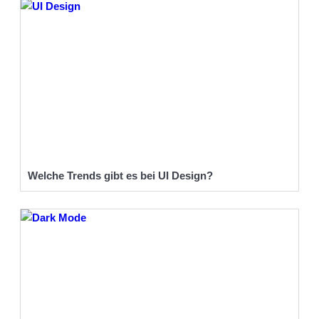
Welche Trends gibt es bei UI Design?