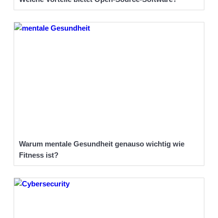
Warum mentale Gesundheit genauso wichtig wie
Fitness ist?