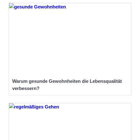
Warum gesunde Gewohnheiten die Lebensqualität
verbessern?