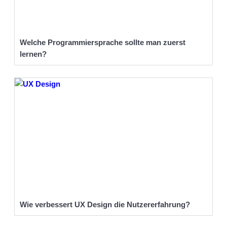
Welche Programmiersprache sollte man zuerst
lernen?
Wie verbessert UX Design die Nutzererfahrung?