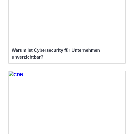
Warum ist Cybersecurity für Unternehmen
unverzichtbar?