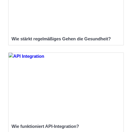
Wie stärkt regelmäßiges Gehen die Gesundheit?
Wie funktioniert API-Integration?