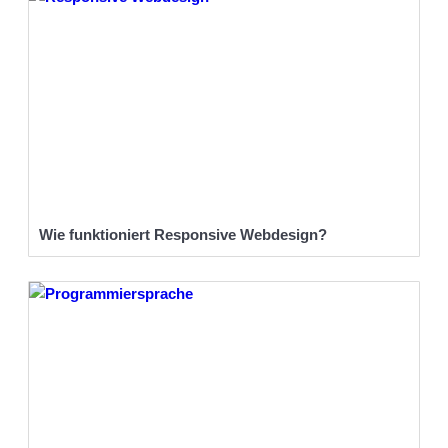
Wie funktioniert Responsive Webdesign?