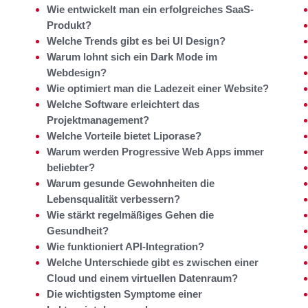
Wie entwickelt man ein erfolgreiches SaaS-
Produkt?
Welche Trends gibt es bei UI Design?
Warum lohnt sich ein Dark Mode im
Webdesign?
Wie optimiert man die Ladezeit einer Website?
Welche Software erleichtert das
Projektmanagement?
Welche Vorteile bietet Liporase?
Warum werden Progressive Web Apps immer
beliebter?
Warum gesunde Gewohnheiten die
Lebensqualität verbessern?
Wie stärkt regelmäßiges Gehen die
Gesundheit?
Wie funktioniert API-Integration?
Welche Unterschiede gibt es zwischen einer
Cloud und einem virtuellen Datenraum?
Die wichtigsten Symptome einer