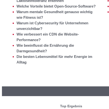
Laktoseintoleranz erkennen
Welche Vorteile bietet Open-Source-Software?
Warum mentale Gesundheit genauso wichtig
wie Fitness ist?
Warum ist Cybersecurity für Unternehmen
unverzichtbar?
Wie verbessert ein CDN die Website-
Performance?
Wie beeinflusst die Ernährung die
Darmgesundheit?
Die besten Lebensmittel für mehr Energie im
Alltag
Top Ergebnis