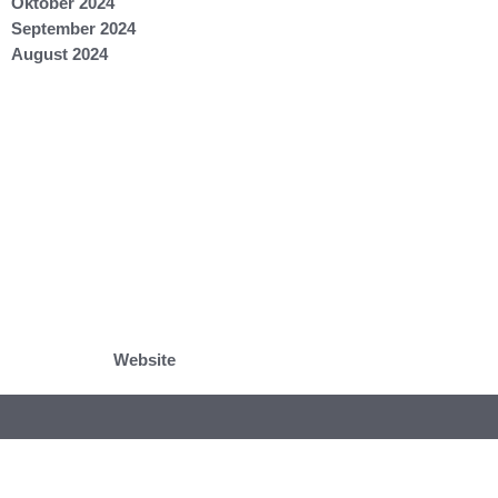
Oktober 2024
September 2024
August 2024
Website