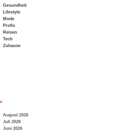
Gesundheit
Lifestyle
Mode
Profis
Reisen
Tech
Zuhause
iv
August 2026
Juli 2026
Juni 2026