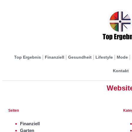
Top Ergebnis
Finanziell
Gesundheit
Lifestyle
Mode
Kontakt
Websit
Seiten
Kate
Finanziell
Garten