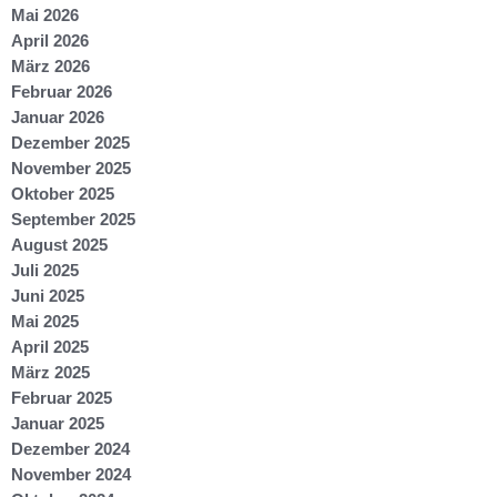
Mai 2026
April 2026
März 2026
Februar 2026
Januar 2026
Dezember 2025
November 2025
Oktober 2025
September 2025
August 2025
Juli 2025
Juni 2025
Mai 2025
April 2025
März 2025
Februar 2025
Januar 2025
Dezember 2024
November 2024