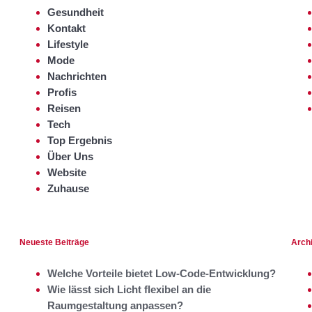
Gesundheit
Kontakt
Lifestyle
Mode
Nachrichten
Profis
Reisen
Tech
Top Ergebnis
Über Uns
Website
Zuhause
Neueste Beiträge
Arch
Welche Vorteile bietet Low-Code-Entwicklung?
Wie lässt sich Licht flexibel an die
Raumgestaltung anpassen?