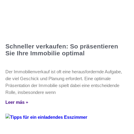
Schneller verkaufen: So präsentieren
Sie Ihre Immobilie optimal
Der Immobilienverkauf ist oft eine herausfordernde Aufgabe,
die viel Geschick und Planung erfordert. Eine optimale
Präsentation der Immobilie spielt dabei eine entscheidende
Rolle, insbesondere wenn
Leer más »