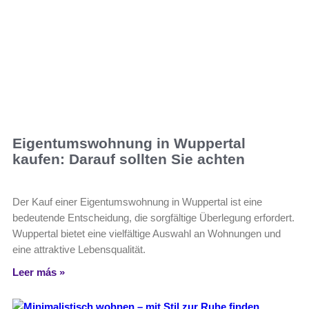
Eigentumswohnung in Wuppertal
kaufen: Darauf sollten Sie achten
Der Kauf einer Eigentumswohnung in Wuppertal ist eine
bedeutende Entscheidung, die sorgfältige Überlegung erfordert.
Wuppertal bietet eine vielfältige Auswahl an Wohnungen und
eine attraktive Lebensqualität.
Leer más »