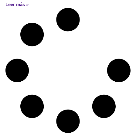
Leer más »