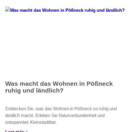
Was macht das Wohnen in Pößneck
ruhig und ländlich?
Entdecken Sie, was das Wohnen in Pößneck so ruhig und
ländlich macht. Erleben Sie Naturverbundenheit und
entspanntes Kleinstadtflair.
Leer más »