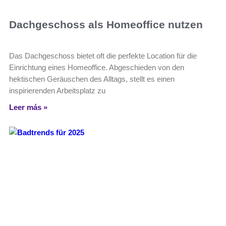
Dachgeschoss als Homeoffice nutzen
Das Dachgeschoss bietet oft die perfekte Location für die
Einrichtung eines Homeoffice. Abgeschieden von den
hektischen Geräuschen des Alltags, stellt es einen
inspirierenden Arbeitsplatz zu
Leer más »