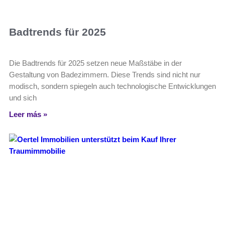
Badtrends für 2025
Die Badtrends für 2025 setzen neue Maßstäbe in der
Gestaltung von Badezimmern. Diese Trends sind nicht nur
modisch, sondern spiegeln auch technologische Entwicklungen
und sich
Leer más »