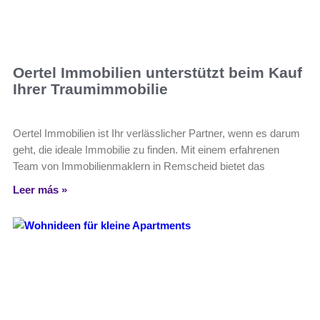
Oertel Immobilien unterstützt beim Kauf
Ihrer Traumimmobilie
Oertel Immobilien ist Ihr verlässlicher Partner, wenn es darum
geht, die ideale Immobilie zu finden. Mit einem erfahrenen
Team von Immobilienmaklern in Remscheid bietet das
Leer más »