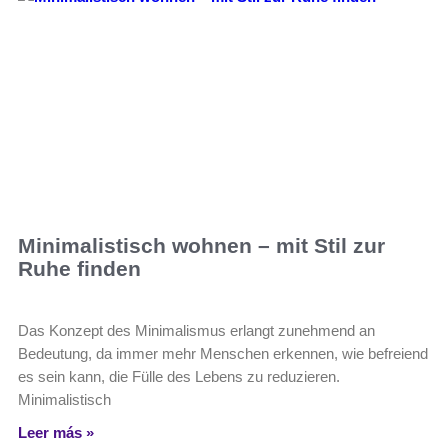
Minimalistisch wohnen – mit Stil zur
Ruhe finden
Das Konzept des Minimalismus erlangt zunehmend an
Bedeutung, da immer mehr Menschen erkennen, wie befreiend
es sein kann, die Fülle des Lebens zu reduzieren.
Minimalistisch
Leer más »