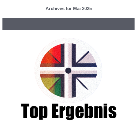
Archives for Mai 2025