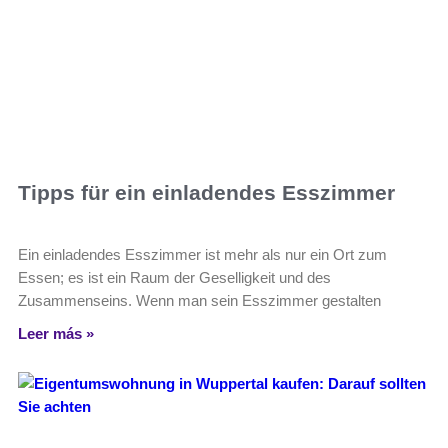
Tipps für ein einladendes Esszimmer
Ein einladendes Esszimmer ist mehr als nur ein Ort zum
Essen; es ist ein Raum der Geselligkeit und des
Zusammenseins. Wenn man sein Esszimmer gestalten
Leer más »