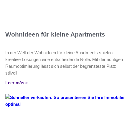
Wohnideen für kleine Apartments
In der Welt der Wohnideen für kleine Apartments spielen
kreative Lösungen eine entscheidende Rolle. Mit der richtigen
Raumoptimierung lässt sich selbst der begrenzteste Platz
stilvoll
Leer más »