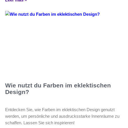
Wie nutzt du Farben im eklektischen
Design?
Entdecken Sie, wie Farben im eklektischen Design genutzt
werden, um persönliche und ausdrucksstarke Innenräume zu
schaffen. Lassen Sie sich inspirieren!