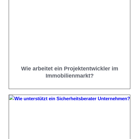
Wie arbeitet ein Projektentwickler im
Immobilienmarkt?