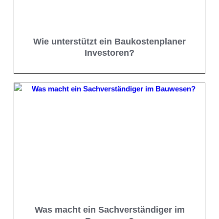
Wie unterstützt ein Baukostenplaner
Investoren?
Was macht ein Sachverständiger im