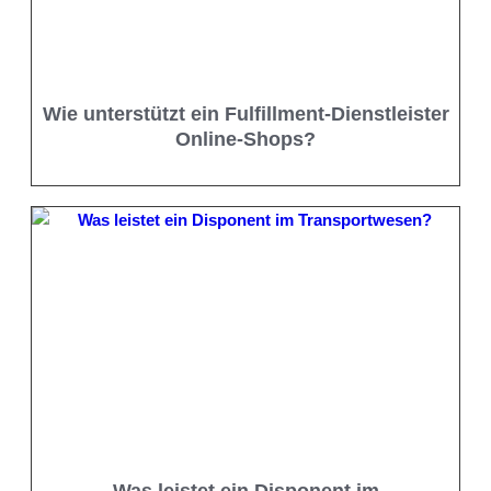
Wie unterstützt ein Fulfillment-Dienstleister
Online-Shops?