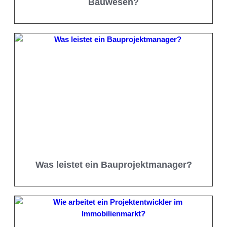
Bauwesen?
Was leistet ein Bauprojektmanager?