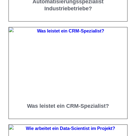
Automatisierungsspezialist
Industriebetriebe?
Was leistet ein CRM-Spezialist?