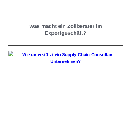
Was macht ein Zollberater im
Exportgeschäft?