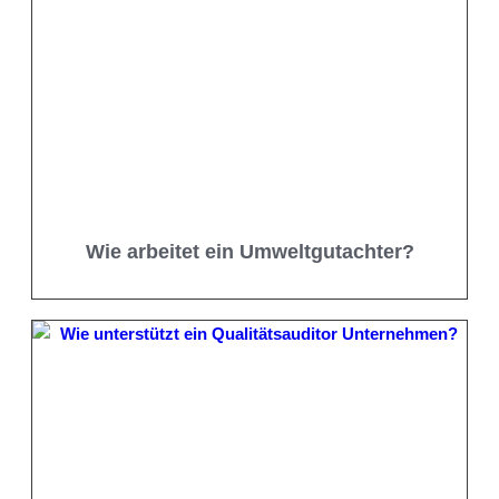
Wie arbeitet ein Umweltgutachter?