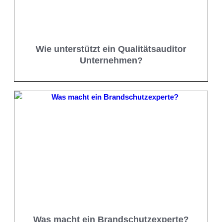
Wie unterstützt ein Qualitätsauditor
Unternehmen?
Was macht ein Brandschutzexperte?