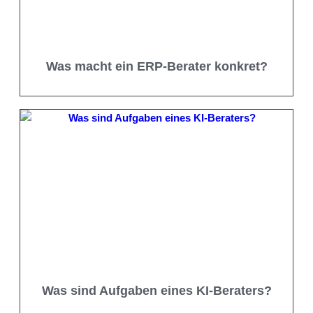
Was macht ein ERP-Berater konkret?
Was sind Aufgaben eines KI-Beraters?