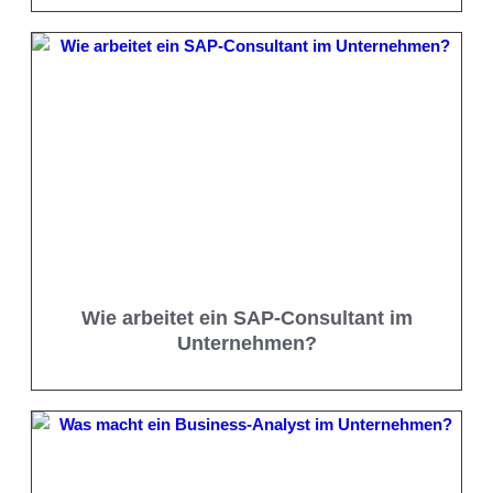
Wie arbeitet ein SAP-Consultant im
Unternehmen?