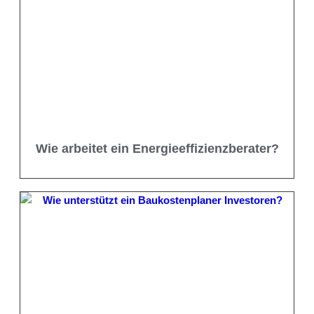
Wie arbeitet ein Energieeffizienzberater?