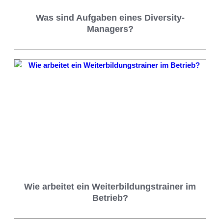
Was sind Aufgaben eines Diversity-
Managers?
Wie arbeitet ein Weiterbildungstrainer im
Betrieb?