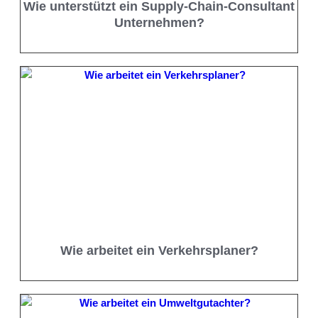
Wie unterstützt ein Supply-Chain-Consultant
Unternehmen?
Wie arbeitet ein Verkehrsplaner?