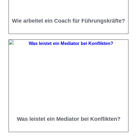
Wie arbeitet ein Coach für Führungskräfte?
Was leistet ein Mediator bei Konflikten?