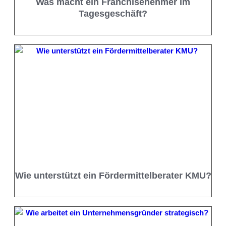
Was macht ein Franchisenehmer im
Tagesgeschäft?
Wie unterstützt ein Fördermittelberater KMU?