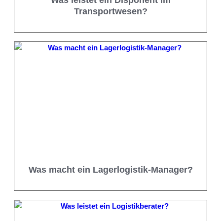
Was leistet ein Disponent im
Transportwesen?
Was macht ein Lagerlogistik-Manager?