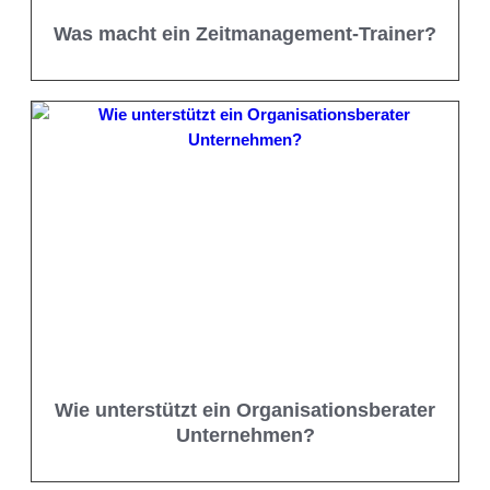
Was macht ein Zeitmanagement-Trainer?
Wie unterstützt ein Organisationsberater
Unternehmen?