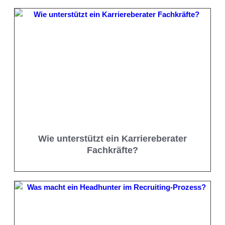
Wie unterstützt ein Karriereberater
Fachkräfte?