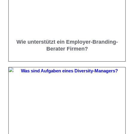
Wie unterstützt ein Employer-Branding-
Berater Firmen?