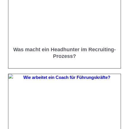
Was macht ein Headhunter im Recruiting-
Prozess?