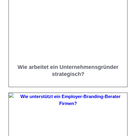
Wie arbeitet ein Unternehmensgründer
strategisch?