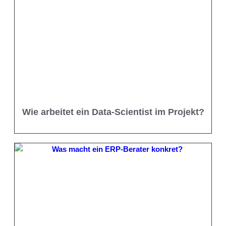
Wie arbeitet ein Data-Scientist im Projekt?