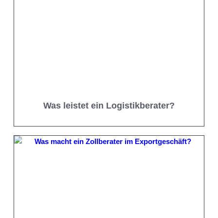
Was leistet ein Logistikberater?