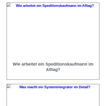
Wie arbeitet ein Speditionskaufmann im
Alltag?