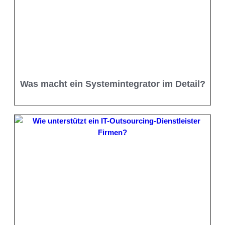
Was macht ein Systemintegrator im Detail?