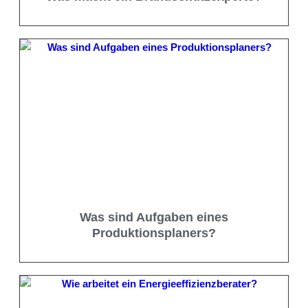
Was sind Aufgaben eines
Produktionsplaners?