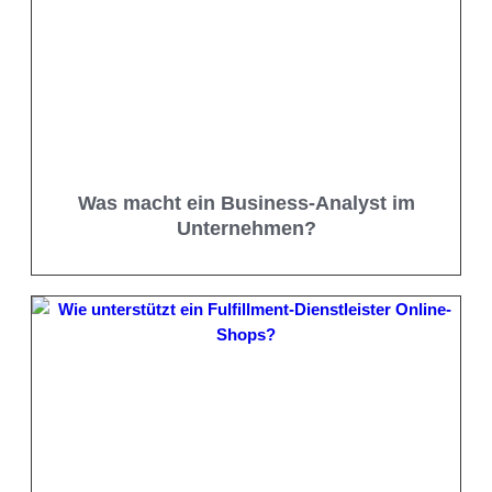
Was macht ein Business-Analyst im
Unternehmen?