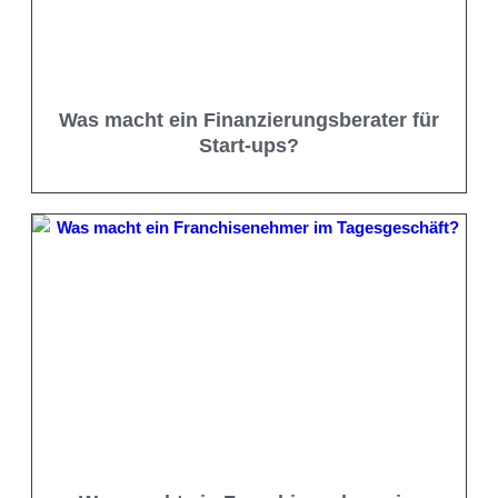
Was macht ein Finanzierungsberater für
Start-ups?