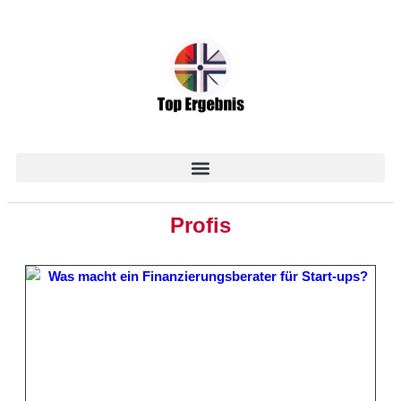
Profis