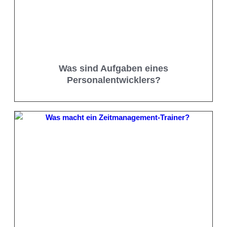
Was sind Aufgaben eines
Personalentwicklers?