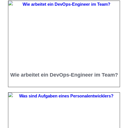
Wie arbeitet ein DevOps-Engineer im Team?