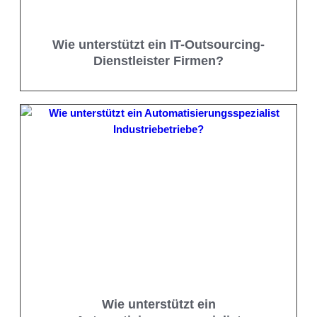
Wie unterstützt ein IT-Outsourcing-
Dienstleister Firmen?
Wie unterstützt ein