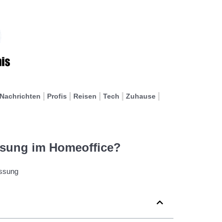
Nachrichten
Profis
Reisen
Tech
Zuhause
assung im Homeoffice?