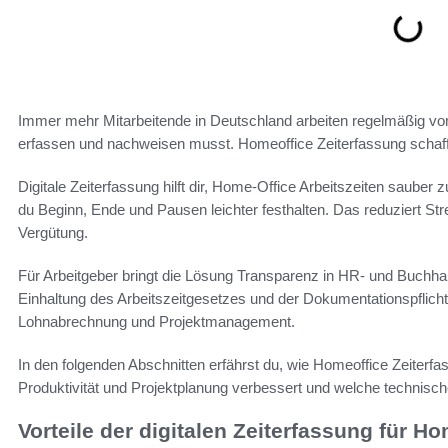
Immer mehr Mitarbeitende in Deutschland arbeiten regelmäßig von
erfassen und nachweisen musst. Homeoffice Zeiterfassung schafft 
Digitale Zeiterfassung hilft dir, Home-Office Arbeitszeiten saube
du Beginn, Ende und Pausen leichter festhalten. Das reduziert Str
Vergütung.
Für Arbeitgeber bringt die Lösung Transparenz in HR- und Buchha
Einhaltung des Arbeitszeitgesetzes und der Dokumentationspflicht
Lohnabrechnung und Projektmanagement.
In den folgenden Abschnitten erfährst du, wie Homeoffice Zeiterfas
Produktivität und Projektplanung verbessert und welche technisch
Vorteile der digitalen Zeiterfassung für Ho