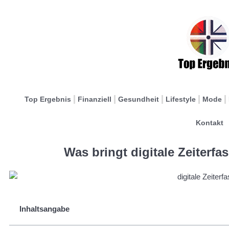
Top Ergebnis
Finanziell
Gesundheit
Lifestyle
Mode
Kontakt
Was bringt digitale Zeiterf
Inhaltsangabe