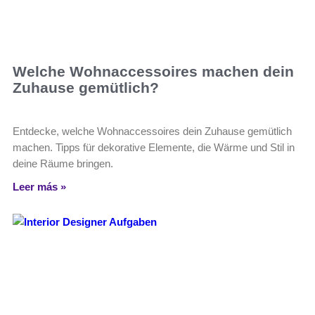
Welche Wohnaccessoires machen dein
Zuhause gemütlich?
Entdecke, welche Wohnaccessoires dein Zuhause gemütlich
machen. Tipps für dekorative Elemente, die Wärme und Stil in
deine Räume bringen.
Leer más »