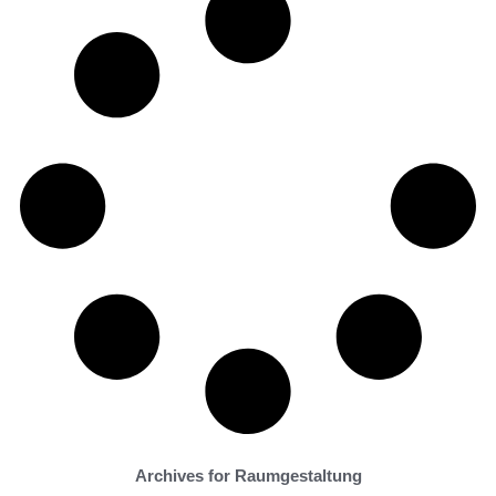
Archives for Raumgestaltung