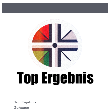
Top Ergebnis
Zuhause