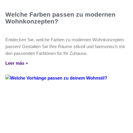
Welche Farben passen zu modernen
Wohnkonzepten?
Entdecken Sie, welche Farben zu modernen Wohnkonzepten
passen! Gestalten Sie Ihre Räume stilvoll und harmonisch mit
den passenden Farbtönen für Ihr Zuhause.
Leer más »