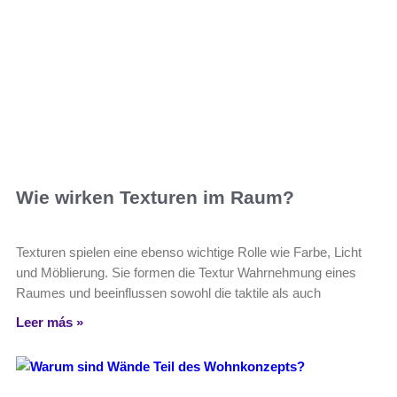
Wie wirken Texturen im Raum?
Texturen spielen eine ebenso wichtige Rolle wie Farbe, Licht
und Möblierung. Sie formen die Textur Wahrnehmung eines
Raumes und beeinflussen sowohl die taktile als auch
Leer más »