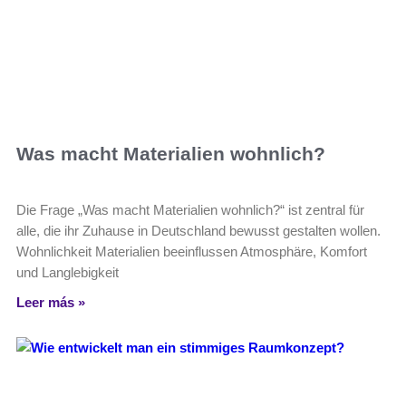
Was macht Materialien wohnlich?
Die Frage „Was macht Materialien wohnlich?“ ist zentral für
alle, die ihr Zuhause in Deutschland bewusst gestalten wollen.
Wohnlichkeit Materialien beeinflussen Atmosphäre, Komfort
und Langlebigkeit
Leer más »