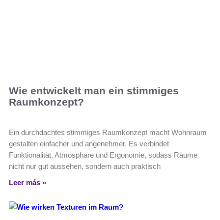
Wie entwickelt man ein stimmiges
Raumkonzept?
Ein durchdachtes stimmiges Raumkonzept macht Wohnraum
gestalten einfacher und angenehmer. Es verbindet
Funktionalität, Atmosphäre und Ergonomie, sodass Räume
nicht nur gut aussehen, sondern auch praktisch
Leer más »