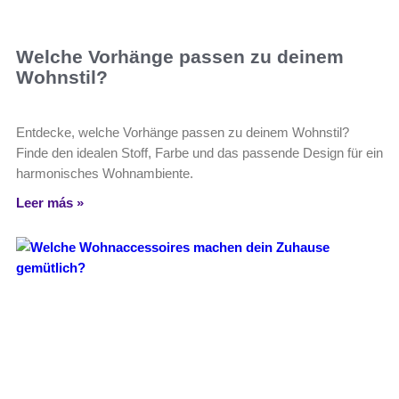
Welche Vorhänge passen zu deinem
Wohnstil?
Entdecke, welche Vorhänge passen zu deinem Wohnstil?
Finde den idealen Stoff, Farbe und das passende Design für ein
harmonisches Wohnambiente.
Leer más »