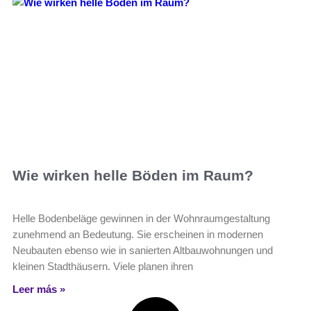
Wie wirken helle Böden im Raum?
Helle Bodenbeläge gewinnen in der Wohnraumgestaltung
zunehmend an Bedeutung. Sie erscheinen in modernen
Neubauten ebenso wie in sanierten Altbauwohnungen und
kleinen Stadthäusern. Viele planen ihren
Leer más »