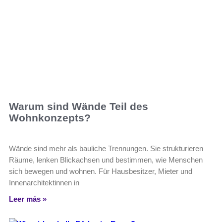
Warum sind Wände Teil des
Wohnkonzepts?
Wände sind mehr als bauliche Trennungen. Sie strukturieren
Räume, lenken Blickachsen und bestimmen, wie Menschen
sich bewegen und wohnen. Für Hausbesitzer, Mieter und
Innenarchitektinnen in
Leer más »