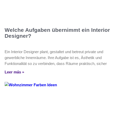
Welche Aufgaben übernimmt ein Interior
Designer?
Ein Interior Designer plant, gestaltet und betreut private und
gewerbliche Innenräume. Ihre Aufgabe ist es, Ästhetik und
Funktionalität so zu verbinden, dass Räume praktisch, sicher
Leer más »