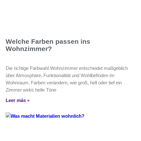
Welche Farben passen ins
Wohnzimmer?
Die richtige Farbwahl Wohnzimmer entscheidet maßgeblich
über Atmosphäre, Funktionalität und Wohlbefinden im
Wohnraum. Farben verändern, wie groß, hell oder tief ein
Zimmer wirkt; helle Töne
Leer más »