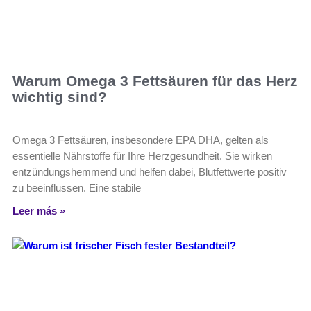
Warum Omega 3 Fettsäuren für das Herz
wichtig sind?
Omega 3 Fettsäuren, insbesondere EPA DHA, gelten als
essentielle Nährstoffe für Ihre Herzgesundheit. Sie wirken
entzündungshemmend und helfen dabei, Blutfettwerte positiv
zu beeinflussen. Eine stabile
Leer más »