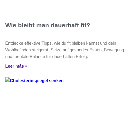
Wie bleibt man dauerhaft fit?
Entdecke effektive Tipps, wie du fit bleiben kannst und dein
Wohlbefinden steigerst. Setze auf gesundes Essen, Bewegung
und mentale Balance für dauerhaften Erfolg.
Leer más »