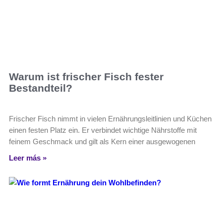
Warum ist frischer Fisch fester
Bestandteil?
Frischer Fisch nimmt in vielen Ernährungsleitlinien und Küchen
einen festen Platz ein. Er verbindet wichtige Nährstoffe mit
feinem Geschmack und gilt als Kern einer ausgewogenen
Leer más »