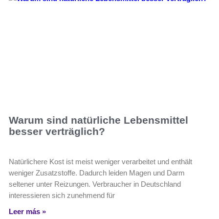
Warum sind natürliche Lebensmittel
besser verträglich?
Natürlichere Kost ist meist weniger verarbeitet und enthält
weniger Zusatzstoffe. Dadurch leiden Magen und Darm
seltener unter Reizungen. Verbraucher in Deutschland
interessieren sich zunehmend für
Leer más »