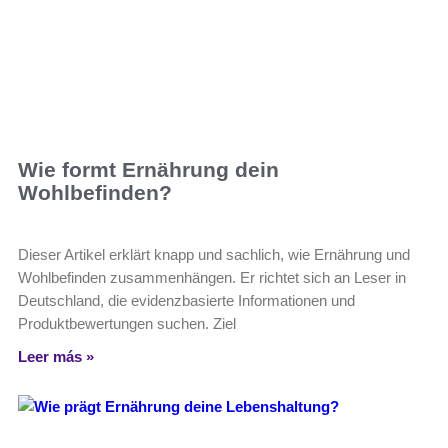
Wie formt Ernährung dein
Wohlbefinden?
Dieser Artikel erklärt knapp und sachlich, wie Ernährung und
Wohlbefinden zusammenhängen. Er richtet sich an Leser in
Deutschland, die evidenzbasierte Informationen und
Produktbewertungen suchen. Ziel
Leer más »