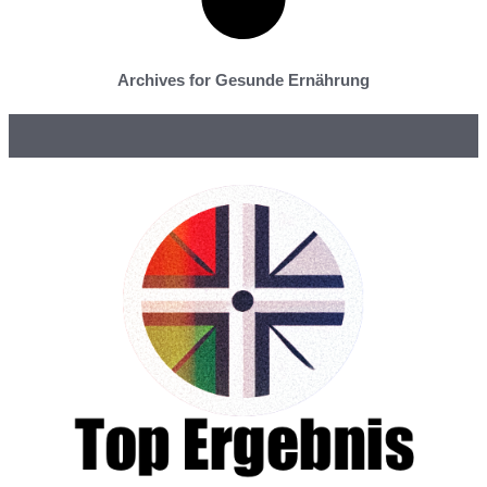
Archives for Gesunde Ernährung