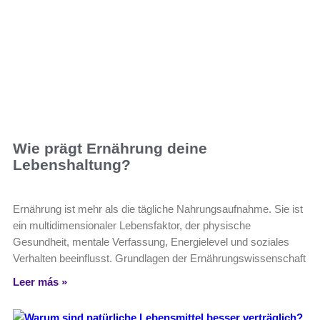
Wie prägt Ernährung deine
Lebenshaltung?
Ernährung ist mehr als die tägliche Nahrungsaufnahme. Sie ist
ein multidimensionaler Lebensfaktor, der physische
Gesundheit, mentale Verfassung, Energielevel und soziales
Verhalten beeinflusst. Grundlagen der Ernährungswissenschaft
Leer más »