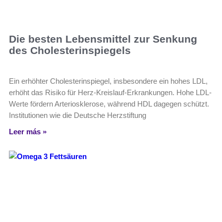
Die besten Lebensmittel zur Senkung
des Cholesterinspiegels
Ein erhöhter Cholesterinspiegel, insbesondere ein hohes LDL,
erhöht das Risiko für Herz-Kreislauf-Erkrankungen. Hohe LDL-
Werte fördern Arteriosklerose, während HDL dagegen schützt.
Institutionen wie die Deutsche Herzstiftung
Leer más »