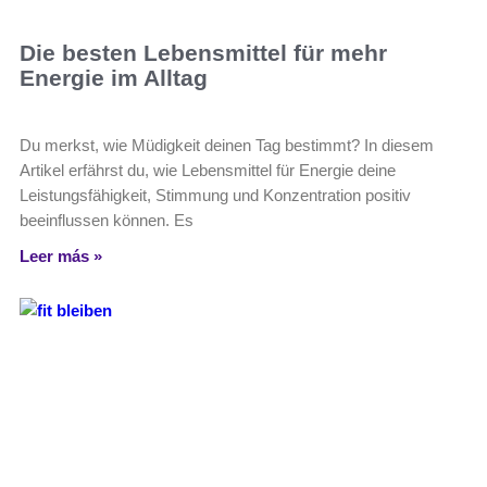
Die besten Lebensmittel für mehr
Energie im Alltag
Du merkst, wie Müdigkeit deinen Tag bestimmt? In diesem
Artikel erfährst du, wie Lebensmittel für Energie deine
Leistungsfähigkeit, Stimmung und Konzentration positiv
beeinflussen können. Es
Leer más »