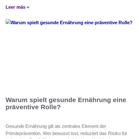
Leer más »
Warum spielt gesunde Ernährung eine
präventive Rolle?
Gesunde Ernährung gilt als zentrales Element der
Primärprävention. Wer bewusst isst, reduziert das Risiko für