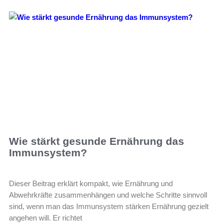
Wie stärkt gesunde Ernährung das
Immunsystem?
Dieser Beitrag erklärt kompakt, wie Ernährung und
Abwehrkräfte zusammenhängen und welche Schritte sinnvoll
sind, wenn man das Immunsystem stärken Ernährung gezielt
angehen will. Er richtet