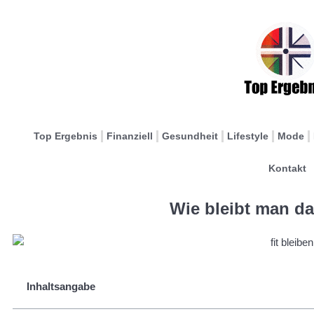
Top Ergebnis
Finanziell
Gesundheit
Lifestyle
Mode
Kontakt
Wie bleibt man da
Inhaltsangabe