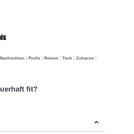
Nachrichten
Profis
Reisen
Tech
Zuhause
uerhaft fit?