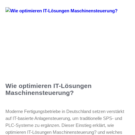
Wie optimieren IT-Lösungen
Maschinensteuerung?
Moderne Fertigungsbetriebe in Deutschland setzen verstärkt
auf IT-basierte Anlagensteuerung, um traditionelle SPS- und
PLC-Systeme zu ergänzen. Dieser Einstieg erklärt, wie
optimieren IT-Lösungen Maschinensteuerung? und welches