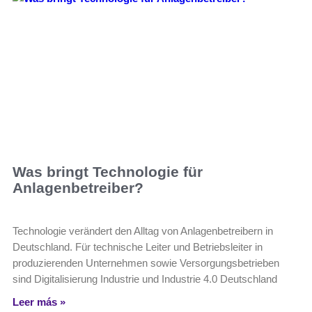
Was bringt Technologie für
Anlagenbetreiber?
Technologie verändert den Alltag von Anlagenbetreibern in
Deutschland. Für technische Leiter und Betriebsleiter in
produzierenden Unternehmen sowie Versorgungsbetrieben
sind Digitalisierung Industrie und Industrie 4.0 Deutschland
Leer más »