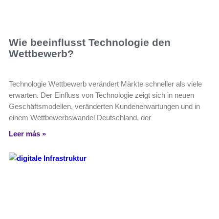
Wie beeinflusst Technologie den
Wettbewerb?
Technologie Wettbewerb verändert Märkte schneller als viele
erwarten. Der Einfluss von Technologie zeigt sich in neuen
Geschäftsmodellen, veränderten Kundenerwartungen und in
einem Wettbewerbswandel Deutschland, der
Leer más »