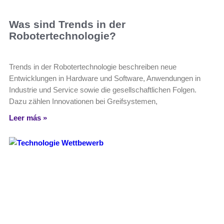
Was sind Trends in der
Robotertechnologie?
Trends in der Robotertechnologie beschreiben neue
Entwicklungen in Hardware und Software, Anwendungen in
Industrie und Service sowie die gesellschaftlichen Folgen.
Dazu zählen Innovationen bei Greifsystemen,
Leer más »