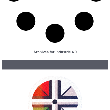
Archives for Industrie 4.0