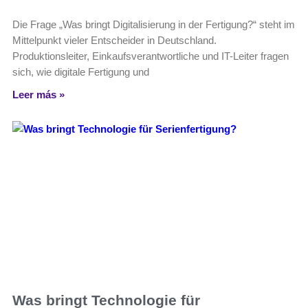
Die Frage „Was bringt Digitalisierung in der Fertigung?“ steht im
Mittelpunkt vieler Entscheider in Deutschland.
Produktionsleiter, Einkaufsverantwortliche und IT-Leiter fragen
sich, wie digitale Fertigung und
Leer más »
Was bringt Technologie für