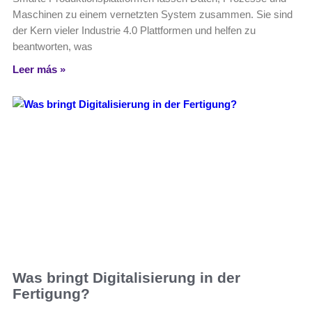
Maschinen zu einem vernetzten System zusammen. Sie sind
der Kern vieler Industrie 4.0 Plattformen und helfen zu
beantworten, was
Leer más »
Was bringt Digitalisierung in der
Fertigung?