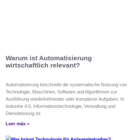
Warum ist Automatisierung
wirtschaftlich relevant?
Automatisierung beschreibt die systematische Nutzung von
Technologie, Maschinen, Software und Algorithmen zur
Ausführung wiederkehrender oder komplexer Aufgaben. In
Industrie 4.0, Informationstechnologie, Verwaltung und
Dienstleistung ist
Leer más »