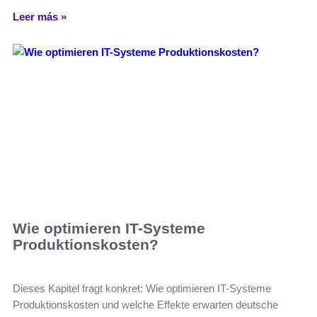
Leer más »
Wie optimieren IT-Systeme
Produktionskosten?
Dieses Kapitel fragt konkret: Wie optimieren IT-Systeme
Produktionskosten und welche Effekte erwarten deutsche