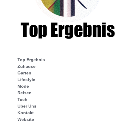
Top Ergebnis
Zuhause
Garten
Lifestyle
Mode
Reisen
Tech
Über Uns
Kontakt
Website