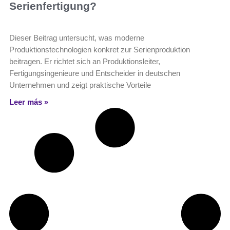
Serienfertigung?
Dieser Beitrag untersucht, was moderne
Produktionstechnologien konkret zur Serienproduktion
beitragen. Er richtet sich an Produktionsleiter,
Fertigungsingenieure und Entscheider in deutschen
Unternehmen und zeigt praktische Vorteile
Leer más »