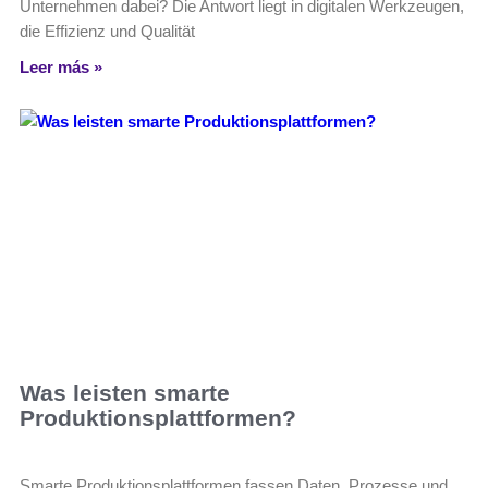
Unternehmen dabei? Die Antwort liegt in digitalen Werkzeugen,
die Effizienz und Qualität
Leer más »
Was leisten smarte
Produktionsplattformen?
Smarte Produktionsplattformen fassen Daten, Prozesse und