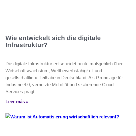
Wie entwickelt sich die digitale
Infrastruktur?
Die digitale Infrastruktur entscheidet heute maßgeblich über
Wirtschaftswachstum, Wettbewerbsfähigkeit und
gesellschaftliche Teilhabe in Deutschland. Als Grundlage für
Industrie 4.0, vernetzte Mobilität und skalierende Cloud-
Services prägt
Leer más »