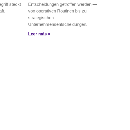
griff steckt
Entscheidungen getroffen werden —
ft,
von operativen Routinen bis zu
strategischen
Unternehmensentscheidungen.
Leer más »