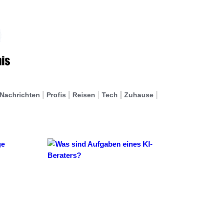
Nachrichten
Profis
Reisen
Tech
Zuhause