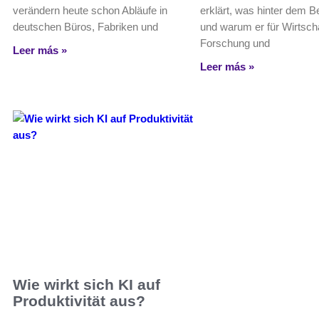
verändern heute schon Abläufe in
erklärt, was hinter dem Be
deutschen Büros, Fabriken und
und warum er für Wirtscha
Forschung und
Leer más »
Leer más »
Wie wirkt sich KI auf
Produktivität aus?