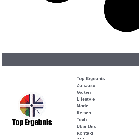
Top Ergebnis
Zuhause
Garten
Lifestyle
Mode
Reisen
Tech
Über Uns
Kontakt