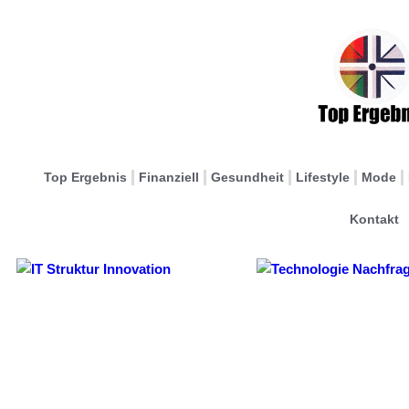
Top Ergebnis
Finanziell
Gesundheit
Lifestyle
Mode
Kontakt