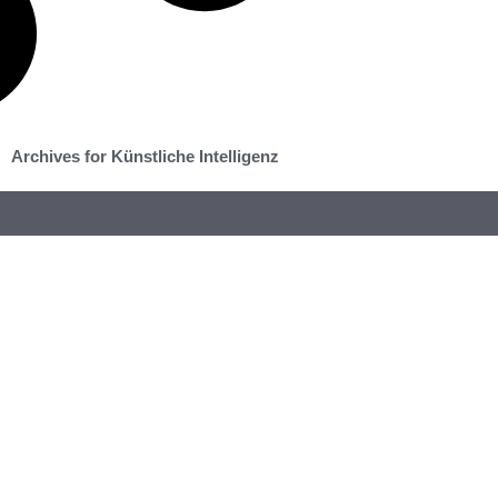
Archives for Künstliche Intelligenz