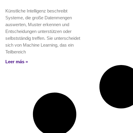
Künstliche Intelligenz beschreibt
Systeme, die große Datenmengen
auswerten, Muster erkennen und
Entscheidungen unterstützen oder
selbstständig treffen. Sie unterscheidet
sich von Machine Learning, das ein
Teilbereich
Leer más »