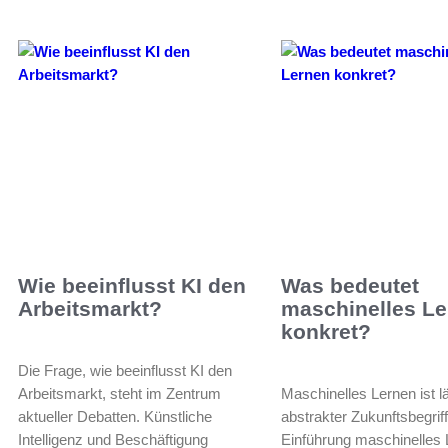
Wie beeinflusst KI den
Was bedeutet
Arbeitsmarkt?
maschinelles L
konkret?
Die Frage, wie beeinflusst KI den
Arbeitsmarkt, steht im Zentrum
Maschinelles Lernen ist l
aktueller Debatten. Künstliche
abstrakter Zukunftsbegrif
Intelligenz und Beschäftigung
Einführung maschinelles