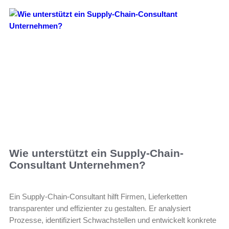
Wie unterstützt ein Supply-Chain-
Consultant Unternehmen?
Ein Supply-Chain-Consultant hilft Firmen, Lieferketten
transparenter und effizienter zu gestalten. Er analysiert
Prozesse, identifiziert Schwachstellen und entwickelt konkrete