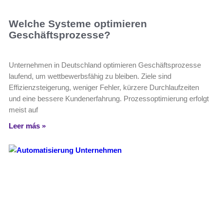
Welche Systeme optimieren
Geschäftsprozesse?
Unternehmen in Deutschland optimieren Geschäftsprozesse
laufend, um wettbewerbsfähig zu bleiben. Ziele sind
Effizienzsteigerung, weniger Fehler, kürzere Durchlaufzeiten
und eine bessere Kundenerfahrung. Prozessoptimierung erfolgt
meist auf
Leer más »