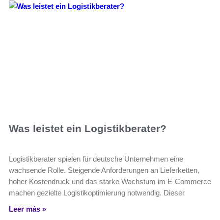
Was leistet ein Logistikberater?
Logistikberater spielen für deutsche Unternehmen eine
wachsende Rolle. Steigende Anforderungen an Lieferketten,
hoher Kostendruck und das starke Wachstum im E‑Commerce
machen gezielte Logistikoptimierung notwendig. Dieser
Leer más »