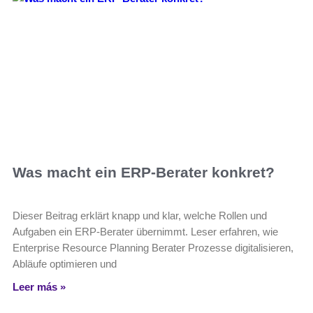
Was macht ein ERP-Berater konkret?
Dieser Beitrag erklärt knapp und klar, welche Rollen und
Aufgaben ein ERP-Berater übernimmt. Leser erfahren, wie
Enterprise Resource Planning Berater Prozesse digitalisieren,
Abläufe optimieren und
Leer más »