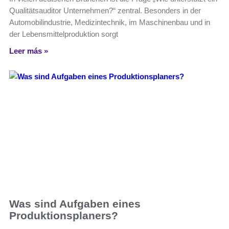
Qualitätsauditor Unternehmen?“ zentral. Besonders in der
Automobilindustrie, Medizintechnik, im Maschinenbau und in
der Lebensmittelproduktion sorgt
Leer más »
Was sind Aufgaben eines
Produktionsplaners?