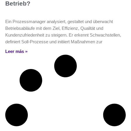
Betrieb?
Ein Prozessmanager analysiert, gestaltet und überwacht
Betriebsabläufe mit dem Ziel, Effizienz, Qualität und
Kundenzufriedenheit zu steigern. Er erkennt Schwachstellen,
definiert Soll-Prozesse und initiiert Maßnahmen zur
Leer más »