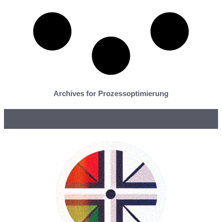
Archives for Prozessoptimierung