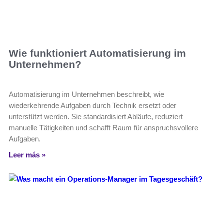
Wie funktioniert Automatisierung im
Unternehmen?
Automatisierung im Unternehmen beschreibt, wie
wiederkehrende Aufgaben durch Technik ersetzt oder
unterstützt werden. Sie standardisiert Abläufe, reduziert
manuelle Tätigkeiten und schafft Raum für anspruchsvollere
Aufgaben.
Leer más »