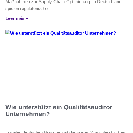
Maßnahmen zur Supply-Chain-Optimierung. In Deutschland
spielen regulatorische
Leer más »
Wie unterstützt ein Qualitätsauditor
Unternehmen?
In vielen deutschen Branchen ist die Frage „Wie unterstützt ein