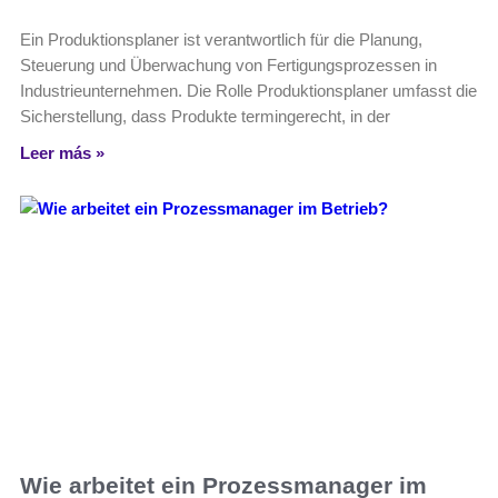
Ein Produktionsplaner ist verantwortlich für die Planung,
Steuerung und Überwachung von Fertigungsprozessen in
Industrieunternehmen. Die Rolle Produktionsplaner umfasst die
Sicherstellung, dass Produkte termingerecht, in der
Leer más »
Wie arbeitet ein Prozessmanager im