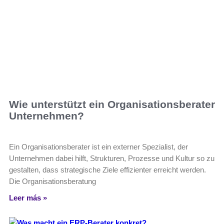
Wie unterstützt ein Organisationsberater
Unternehmen?
Ein Organisationsberater ist ein externer Spezialist, der
Unternehmen dabei hilft, Strukturen, Prozesse und Kultur so zu
gestalten, dass strategische Ziele effizienter erreicht werden.
Die Organisationsberatung
Leer más »