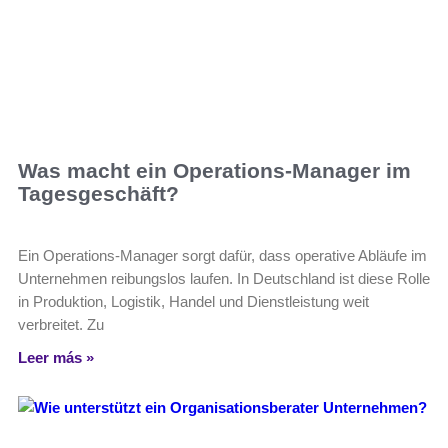
Was macht ein Operations-Manager im
Tagesgeschäft?
Ein Operations-Manager sorgt dafür, dass operative Abläufe im
Unternehmen reibungslos laufen. In Deutschland ist diese Rolle
in Produktion, Logistik, Handel und Dienstleistung weit
verbreitet. Zu
Leer más »