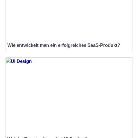
Wie entwickelt man ein erfolgreiches SaaS-Produkt?