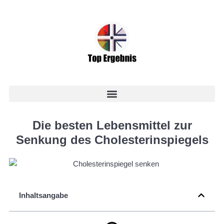
Die besten Lebensmittel zur
Senkung des Cholesterinspiegels
Inhaltsangabe