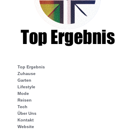
Top Ergebnis
Zuhause
Garten
Lifestyle
Mode
Reisen
Tech
Über Uns
Kontakt
Website