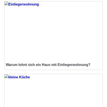
Warum lohnt sich ein Haus mit Einliegerwohnung?