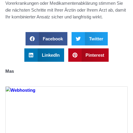
Vorerkrankungen oder Medikamentenabklärung stimmen Sie
die nächsten Schritte mit Ihrer Ärztin oder Ihrem Arzt ab, damit
Ihr kombinierter Ansatz sicher und langfristig wirkt.
Facebook
Twitter
LinkedIn
Pinterest
Mas