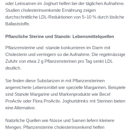
oder Leinsamen im Joghurt helfen bei der täglichen Aufnahme.
Studien cholesterinsenkende Ernährung zeigen
durchschnittliche LDL-Reduktionen von 5–10 % durch lösliche
Ballaststoffe.
Pflanzliche Sterine und Stanole: Lebensmittelquellen
Pflanzensterine und -stanole konkurrieren im Darm mit
Cholesterin und verringern so die Aufnahme. Die regelmässige
Zufuhr von etwa 2 g Pflanzensterinen pro Tag senkt LDL
deutlich.
Sie finden diese Substanzen in mit Pflanzensterinen
angereicherte Lebensmittel wie spezielle Margarinen. Beispiele
sind Stanole Margarine und Markenprodukte wie Becel
ProActiv oder Flora ProActiv. Joghurtdrinks mit Sterinen bieten
eine Alternative.
Natürliche Quellen wie Nüsse und Samen liefern kleinere
Mengen. Pflanzensterine cholesterinsenkend helfen