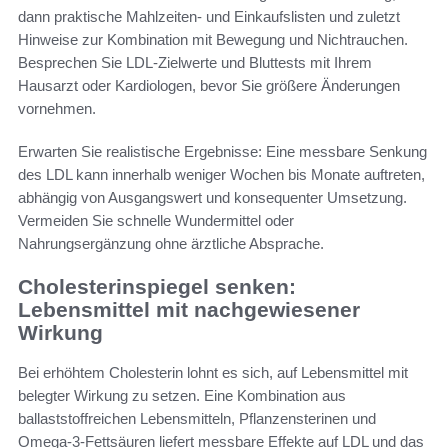
dann praktische Mahlzeiten- und Einkaufslisten und zuletzt
Hinweise zur Kombination mit Bewegung und Nichtrauchen.
Besprechen Sie LDL-Zielwerte und Bluttests mit Ihrem
Hausarzt oder Kardiologen, bevor Sie größere Änderungen
vornehmen.
Erwarten Sie realistische Ergebnisse: Eine messbare Senkung
des LDL kann innerhalb weniger Wochen bis Monate auftreten,
abhängig von Ausgangswert und konsequenter Umsetzung.
Vermeiden Sie schnelle Wundermittel oder
Nahrungsergänzung ohne ärztliche Absprache.
Cholesterinspiegel senken:
Lebensmittel mit nachgewiesener
Wirkung
Bei erhöhtem Cholesterin lohnt es sich, auf Lebensmittel mit
belegter Wirkung zu setzen. Eine Kombination aus
ballaststoffreichen Lebensmitteln, Pflanzensterinen und
Omega-3-Fettsäuren liefert messbare Effekte auf LDL und das