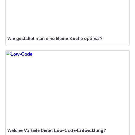
Wie gestaltet man eine kleine Küche optimal?
Welche Vorteile bietet Low-Code-Entwicklung?