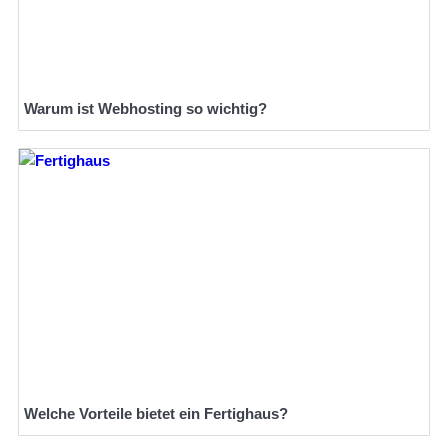
Warum ist Webhosting so wichtig?
Welche Vorteile bietet ein Fertighaus?