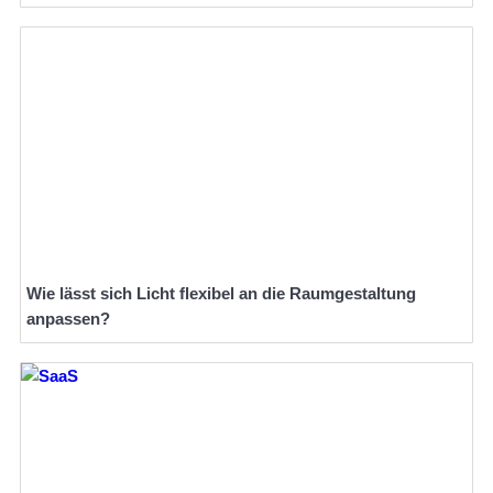
Wie lässt sich Licht flexibel an die Raumgestaltung
anpassen?