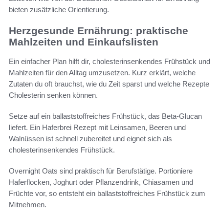
bieten zusätzliche Orientierung.
Herzgesunde Ernährung: praktische
Mahlzeiten und Einkaufslisten
Ein einfacher Plan hilft dir, cholesterinsenkendes Frühstück und
Mahlzeiten für den Alltag umzusetzen. Kurz erklärt, welche
Zutaten du oft brauchst, wie du Zeit sparst und welche Rezepte
Cholesterin senken können.
Setze auf ein ballaststoffreiches Frühstück, das Beta‑Glucan
liefert. Ein Haferbrei Rezept mit Leinsamen, Beeren und
Walnüssen ist schnell zubereitet und eignet sich als
cholesterinsenkendes Frühstück.
Overnight Oats sind praktisch für Berufstätige. Portioniere
Haferflocken, Joghurt oder Pflanzendrink, Chiasamen und
Früchte vor, so entsteht ein ballaststoffreiches Frühstück zum
Mitnehmen.