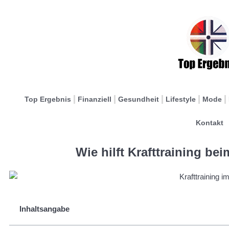
Top Ergebnis
Finanziell
Gesundheit
Lifestyle
Mode
Kontakt
Wie hilft Krafttraining b
Inhaltsangabe