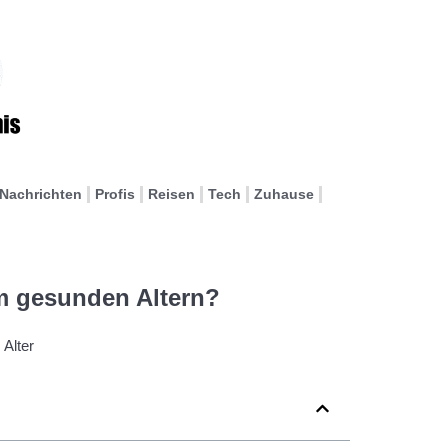
Nachrichten
Profis
Reisen
Tech
Zuhause
eim gesunden Altern?