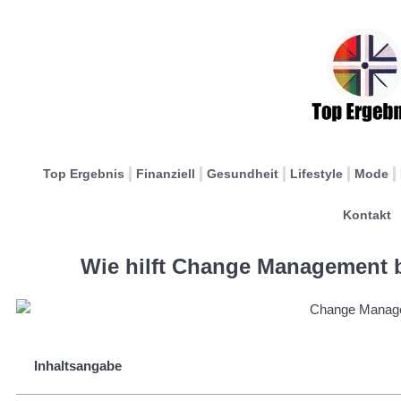
Top Ergebnis
Finanziell
Gesundheit
Lifestyle
Mode
Kontakt
Wie hilft Change Management 
Inhaltsangabe