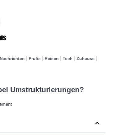
Nachrichten
Profis
Reisen
Tech
Zuhause
bei Umstrukturierungen?