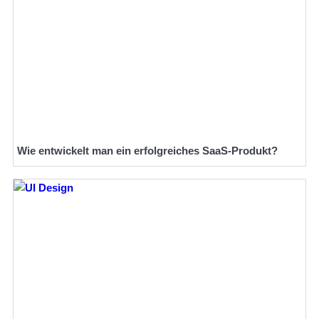
Wie entwickelt man ein erfolgreiches SaaS-Produkt?