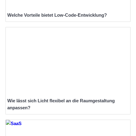
Welche Vorteile bietet Low-Code-Entwicklung?
Wie lässt sich Licht flexibel an die Raumgestaltung
anpassen?