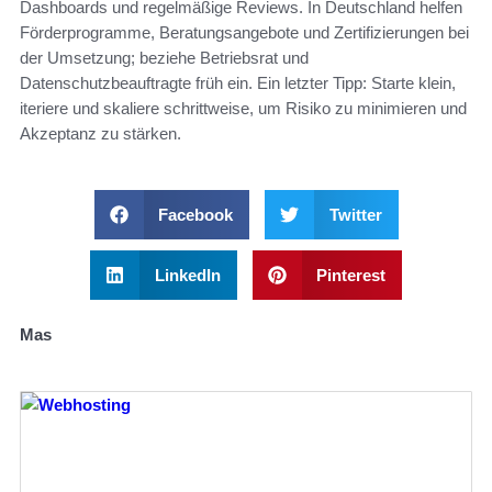
Dashboards und regelmäßige Reviews. In Deutschland helfen
Förderprogramme, Beratungsangebote und Zertifizierungen bei
der Umsetzung; beziehe Betriebsrat und
Datenschutzbeauftragte früh ein. Ein letzter Tipp: Starte klein,
iteriere und skaliere schrittweise, um Risiko zu minimieren und
Akzeptanz zu stärken.
Facebook
Twitter
LinkedIn
Pinterest
Mas