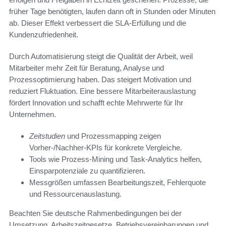
früher Tage benötigten, laufen dann oft in Stunden oder Minuten
ab. Dieser Effekt verbessert die SLA-Erfüllung und die
Kundenzufriedenheit.
Durch Automatisierung steigt die Qualität der Arbeit, weil
Mitarbeiter mehr Zeit für Beratung, Analyse und
Prozessoptimierung haben. Das steigert Motivation und
reduziert Fluktuation. Eine bessere Mitarbeiterauslastung
fördert Innovation und schafft echte Mehrwerte für Ihr
Unternehmen.
Zeitstudien
und Prozessmapping zeigen
Vorher-/Nachher-KPIs für konkrete Vergleiche.
Tools wie Prozess-Mining und Task-Analytics helfen,
Einsparpotenziale zu quantifizieren.
Messgrößen umfassen Bearbeitungszeit, Fehlerquote
und Ressourcenauslastung.
Beachten Sie deutsche Rahmenbedingungen bei der
Umsetzung. Arbeitszeitgesetze, Betriebsvereinbarungen und