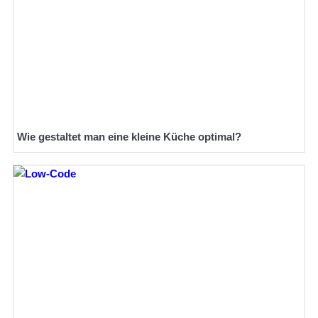
Wie gestaltet man eine kleine Küche optimal?