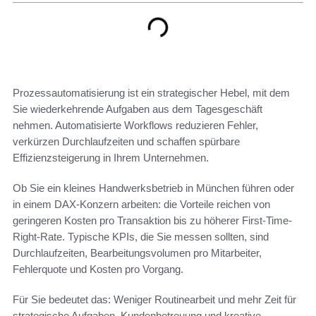
Prozessautomatisierung ist ein strategischer Hebel, mit dem
Sie wiederkehrende Aufgaben aus dem Tagesgeschäft
nehmen. Automatisierte Workflows reduzieren Fehler,
verkürzen Durchlaufzeiten und schaffen spürbare
Effizienzsteigerung in Ihrem Unternehmen.
Ob Sie ein kleines Handwerksbetrieb in München führen oder
in einem DAX-Konzern arbeiten: die Vorteile reichen von
geringeren Kosten pro Transaktion bis zu höherer First-Time-
Right-Rate. Typische KPIs, die Sie messen sollten, sind
Durchlaufzeiten, Bearbeitungsvolumen pro Mitarbeiter,
Fehlerquote und Kosten pro Vorgang.
Für Sie bedeutet das: Weniger Routinearbeit und mehr Zeit für
strategische Aufgaben, Kundenbetreuung und kreative