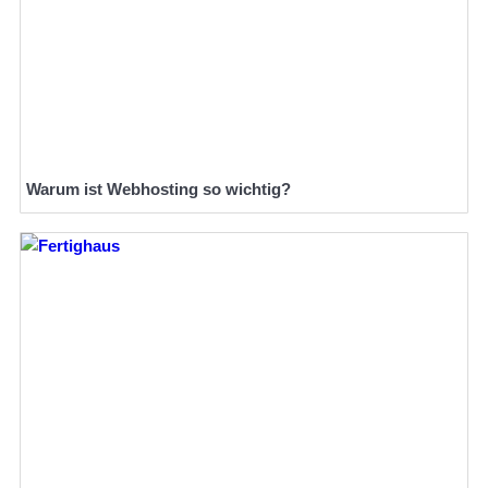
Warum ist Webhosting so wichtig?