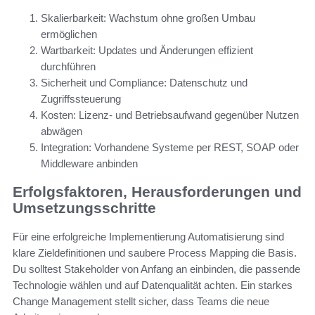
Skalierbarkeit: Wachstum ohne großen Umbau
ermöglichen
Wartbarkeit: Updates und Änderungen effizient
durchführen
Sicherheit und Compliance: Datenschutz und
Zugriffssteuerung
Kosten: Lizenz- und Betriebsaufwand gegenüber Nutzen
abwägen
Integration: Vorhandene Systeme per REST, SOAP oder
Middleware anbinden
Erfolgsfaktoren, Herausforderungen und
Umsetzungsschritte
Für eine erfolgreiche Implementierung Automatisierung sind
klare Zieldefinitionen und saubere Process Mapping die Basis.
Du solltest Stakeholder von Anfang an einbinden, die passende
Technologie wählen und auf Datenqualität achten. Ein starkes
Change Management stellt sicher, dass Teams die neue