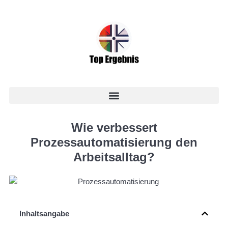
Wie verbessert
Prozessautomatisierung den
Arbeitsalltag?
Inhaltsangabe