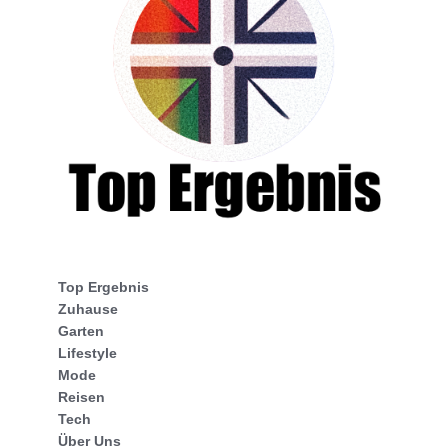
Top Ergebnis
Zuhause
Garten
Lifestyle
Mode
Reisen
Tech
Über Uns