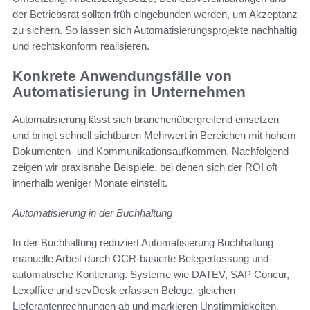
der Betriebsrat sollten früh eingebunden werden, um Akzeptanz
zu sichern. So lassen sich Automatisierungsprojekte nachhaltig
und rechtskonform realisieren.
Konkrete Anwendungsfälle von
Automatisierung in Unternehmen
Automatisierung lässt sich branchenübergreifend einsetzen
und bringt schnell sichtbaren Mehrwert in Bereichen mit hohem
Dokumenten- und Kommunikationsaufkommen. Nachfolgend
zeigen wir praxisnahe Beispiele, bei denen sich der ROI oft
innerhalb weniger Monate einstellt.
Automatisierung in der Buchhaltung
In der Buchhaltung reduziert Automatisierung Buchhaltung
manuelle Arbeit durch OCR-basierte Belegerfassung und
automatische Kontierung. Systeme wie DATEV, SAP Concur,
Lexoffice und sevDesk erfassen Belege, gleichen
Lieferantenrechnungen ab und markieren Unstimmigkeiten.