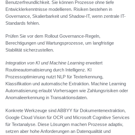
Benutzerfreundlichkeit. Sie können Prozesse ohne tiefe
Entwicklerkenntnisse modellieren. Risiken bestehen in
Governance, Skalierbarkeit und Shadow-IT, wenn zentrale IT-
Standards fehlen.
Prüfen Sie vor dem Rollout Governance-Regeln,
Berechtigungen und Wartungsprozesse, um langfristige
Stabilität sicherzustellen.
Integration von KI und Machine Learning
erweitert
Routineautomatisierung durch Intelligenz. KI
Prozessoptimierung nutzt NLP für Texterkennung,
Klassifikation und automatische Extraktion. Machine Learning
Automatisierung erlaubt Vorhersagen wie Zahlungsrisiken oder
Anomalieerkennung in Transaktionsdaten.
Konkrete Werkzeuge sind ABBYY für Dokumentenextraktion,
Google Cloud Vision für OCR und Microsoft Cognitive Services
für Textanalyse. Diese Lösungen machen Prozesse adaptiv,
setzen aber hohe Anforderungen an Datenqualität und