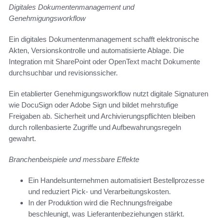
Digitales Dokumentenmanagement und
Genehmigungsworkflow
Ein digitales Dokumentenmanagement schafft elektronische
Akten, Versionskontrolle und automatisierte Ablage. Die
Integration mit SharePoint oder OpenText macht Dokumente
durchsuchbar und revisionssicher.
Ein etablierter Genehmigungsworkflow nutzt digitale Signaturen
wie DocuSign oder Adobe Sign und bildet mehrstufige
Freigaben ab. Sicherheit und Archivierungspflichten bleiben
durch rollenbasierte Zugriffe und Aufbewahrungsregeln
gewahrt.
Branchenbeispiele und messbare Effekte
Ein Handelsunternehmen automatisiert Bestellprozesse
und reduziert Pick- und Verarbeitungskosten.
In der Produktion wird die Rechnungsfreigabe
beschleunigt, was Lieferantenbeziehungen stärkt.