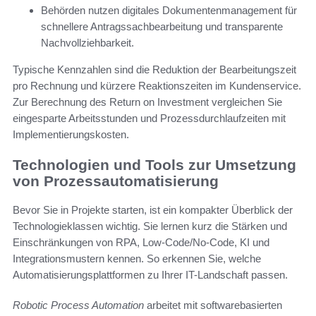
Behörden nutzen digitales Dokumentenmanagement für
schnellere Antragssachbearbeitung und transparente
Nachvollziehbarkeit.
Typische Kennzahlen sind die Reduktion der Bearbeitungszeit
pro Rechnung und kürzere Reaktionszeiten im Kundenservice.
Zur Berechnung des Return on Investment vergleichen Sie
eingesparte Arbeitsstunden und Prozessdurchlaufzeiten mit
Implementierungskosten.
Technologien und Tools zur Umsetzung
von Prozessautomatisierung
Bevor Sie in Projekte starten, ist ein kompakter Überblick der
Technologieklassen wichtig. Sie lernen kurz die Stärken und
Einschränkungen von RPA, Low-Code/No-Code, KI und
Integrationsmustern kennen. So erkennen Sie, welche
Automatisierungsplattformen zu Ihrer IT-Landschaft passen.
Robotic Process Automation
arbeitet mit softwarebasierten