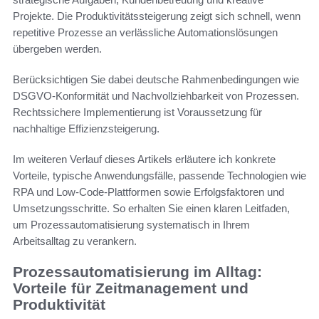
Projekte. Die Produktivitätssteigerung zeigt sich schnell, wenn
repetitive Prozesse an verlässliche Automationslösungen
übergeben werden.
Berücksichtigen Sie dabei deutsche Rahmenbedingungen wie
DSGVO-Konformität und Nachvollziehbarkeit von Prozessen.
Rechtssichere Implementierung ist Voraussetzung für
nachhaltige Effizienzsteigerung.
Im weiteren Verlauf dieses Artikels erläutere ich konkrete
Vorteile, typische Anwendungsfälle, passende Technologien wie
RPA und Low-Code-Plattformen sowie Erfolgsfaktoren und
Umsetzungs­schritte. So erhalten Sie einen klaren Leitfaden,
um Prozessautomatisierung systematisch in Ihrem
Arbeitsalltag zu verankern.
Prozessautomatisierung im Alltag:
Vorteile für Zeitmanagement und
Produktivität