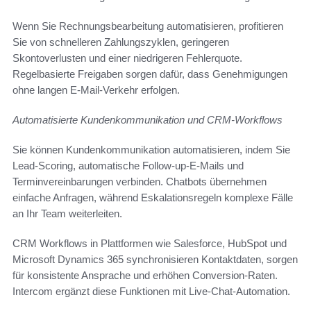
Wenn Sie Rechnungsbearbeitung automatisieren, profitieren
Sie von schnelleren Zahlungszyklen, geringeren
Skontoverlusten und einer niedrigeren Fehlerquote.
Regelbasierte Freigaben sorgen dafür, dass Genehmigungen
ohne langen E-Mail-Verkehr erfolgen.
Automatisierte Kundenkommunikation und CRM-Workflows
Sie können Kundenkommunikation automatisieren, indem Sie
Lead-Scoring, automatische Follow-up-E-Mails und
Terminvereinbarungen verbinden. Chatbots übernehmen
einfache Anfragen, während Eskalationsregeln komplexe Fälle
an Ihr Team weiterleiten.
CRM Workflows in Plattformen wie Salesforce, HubSpot und
Microsoft Dynamics 365 synchronisieren Kontaktdaten, sorgen
für konsistente Ansprache und erhöhen Conversion-Raten.
Intercom ergänzt diese Funktionen mit Live-Chat-Automation.