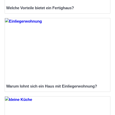
Welche Vorteile bietet ein Fertighaus?
Warum lohnt sich ein Haus mit Einliegerwohnung?