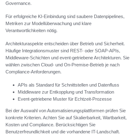
Governance.
Für erfolgreiche KI-Einbindung sind saubere Datenpipelines,
Metriken zur Modellüberwachung und klare
Verantwortlichkeiten nötig.
Architekturaspekte entscheiden über Betrieb und Sicherheit.
Häufige Integrationsmuster sind REST- oder SOAP-APIs,
Middleware-Schichten und event-getriebene Architekturen. Sie
wählen zwischen Cloud- und On-Premise-Betrieb je nach
Compliance-Anforderungen.
APIs als Standard für Schnittstellen und Datenfluss
Middleware zur Entkopplung und Transformation
Event-getriebene Muster für Echtzeit-Prozesse
Bei der Auswahl von Automatisierungsplattformen prüfen Sie
konkrete Kriterien. Achten Sie auf Skalierbarkeit, Wartbarkeit,
Kosten und Compliance. Berücksichtigen Sie
Benutzerfreundlichkeit und die vorhandene IT-Landschaft.