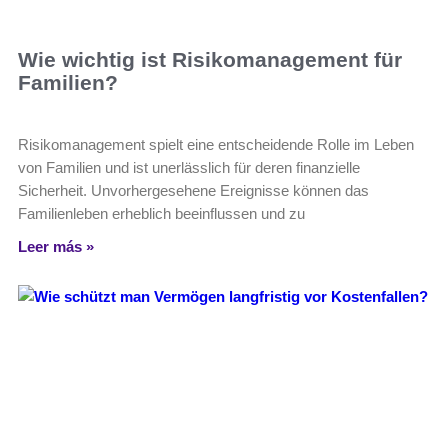
Wie wichtig ist Risikomanagement für
Familien?
Risikomanagement spielt eine entscheidende Rolle im Leben
von Familien und ist unerlässlich für deren finanzielle
Sicherheit. Unvorhergesehene Ereignisse können das
Familienleben erheblich beeinflussen und zu
Leer más »