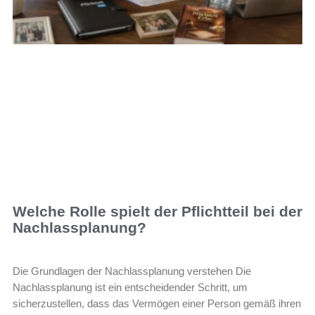
Welche Rolle spielt der Pflichtteil bei der
Nachlassplanung?
Die Grundlagen der Nachlassplanung verstehen Die
Nachlassplanung ist ein entscheidender Schritt, um
sicherzustellen, dass das Vermögen einer Person gemäß ihren