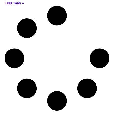
Leer más »