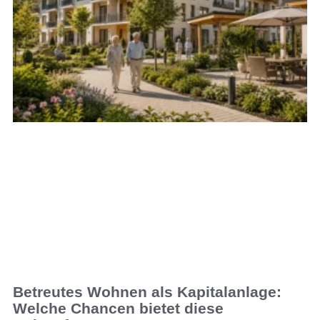
Betreutes Wohnen als Kapitalanlage:
Welche Chancen bietet diese