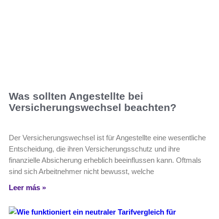
Was sollten Angestellte bei
Versicherungswechsel beachten?
Der Versicherungswechsel ist für Angestellte eine wesentliche
Entscheidung, die ihren Versicherungsschutz und ihre
finanzielle Absicherung erheblich beeinflussen kann. Oftmals
sind sich Arbeitnehmer nicht bewusst, welche
Leer más »