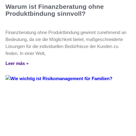
Warum ist Finanzberatung ohne
Produktbindung sinnvoll?
Finanzberatung ohne Produktbindung gewinnt zunehmend an
Bedeutung, da sie die Möglichkeit bietet, maßgeschneiderte
Lösungen für die individuellen Bedürfnisse der Kunden zu
finden. In einer Welt,
Leer más »