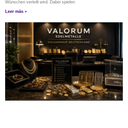
Wünschen verteilt wird. Dabei spielen
Leer más »