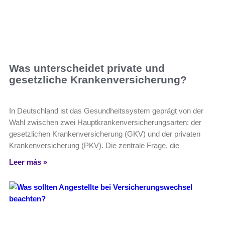
Was unterscheidet private und
gesetzliche Krankenversicherung?
In Deutschland ist das Gesundheitssystem geprägt von der
Wahl zwischen zwei Hauptkrankenversicherungsarten: der
gesetzlichen Krankenversicherung (GKV) und der privaten
Krankenversicherung (PKV). Die zentrale Frage, die
Leer más »