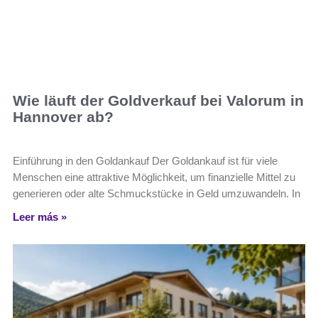
Wie läuft der Goldverkauf bei Valorum in
Hannover ab?
Einführung in den Goldankauf Der Goldankauf ist für viele
Menschen eine attraktive Möglichkeit, um finanzielle Mittel zu
generieren oder alte Schmuckstücke in Geld umzuwandeln. In
Leer más »