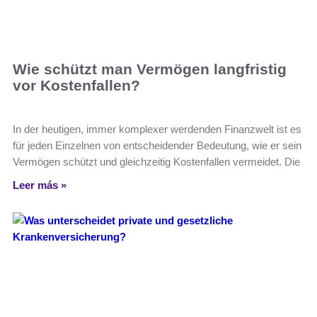
Wie schützt man Vermögen langfristig
vor Kostenfallen?
In der heutigen, immer komplexer werdenden Finanzwelt ist es
für jeden Einzelnen von entscheidender Bedeutung, wie er sein
Vermögen schützt und gleichzeitig Kostenfallen vermeidet. Die
Leer más »