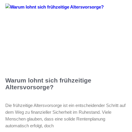
Warum lohnt sich frühzeitige
Altersvorsorge?
Die frühzeitige Altersvorsorge ist ein entscheidender Schritt auf
dem Weg zu finanzieller Sicherheit im Ruhestand. Viele
Menschen glauben, dass eine solide Rentenplanung
automatisch erfolgt, doch