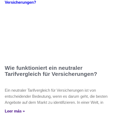
Wie funktioniert ein neutraler
Tarifvergleich für Versicherungen?
Ein neutraler Tarifvergleich für Versicherungen ist von
entscheidender Bedeutung, wenn es darum geht, die besten
Angebote auf dem Markt zu identifizieren. In einer Welt, in
Leer más »