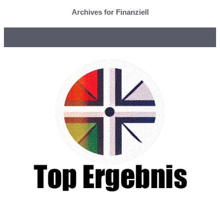
Archives for Finanziell