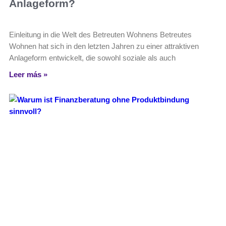
Anlageform?
Einleitung in die Welt des Betreuten Wohnens Betreutes
Wohnen hat sich in den letzten Jahren zu einer attraktiven
Anlageform entwickelt, die sowohl soziale als auch
Leer más »