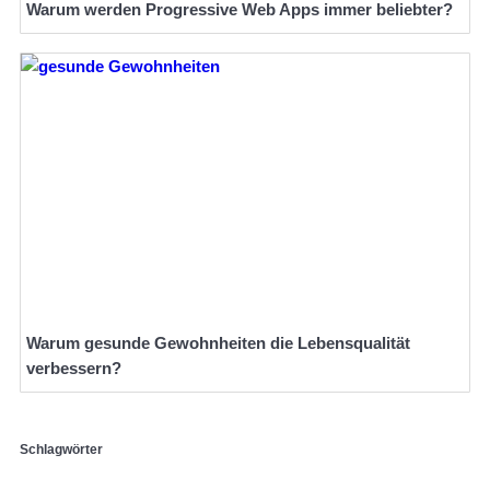
Warum werden Progressive Web Apps immer beliebter?
Warum gesunde Gewohnheiten die Lebensqualität
verbessern?
Schlagwörter