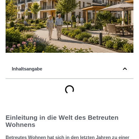
Inhaltsangabe
Einleitung in die Welt des Betreuten
Wohnens
Betreutes Wohnen hat sich in den letzten Jahren zu einer