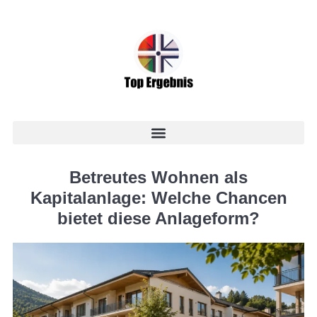
Betreutes Wohnen als
Kapitalanlage: Welche Chancen
bietet diese Anlageform?