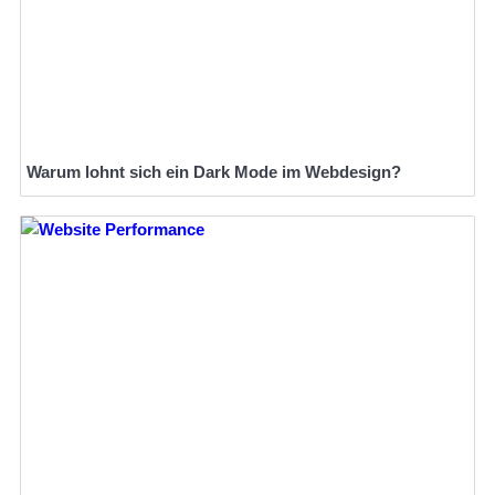
Warum lohnt sich ein Dark Mode im Webdesign?