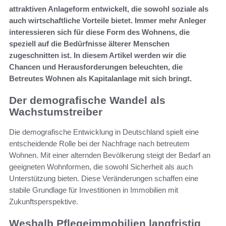
attraktiven Anlageform entwickelt, die sowohl soziale als
auch wirtschaftliche Vorteile bietet. Immer mehr Anleger
interessieren sich für diese Form des Wohnens, die
speziell auf die Bedürfnisse älterer Menschen
zugeschnitten ist. In diesem Artikel werden wir die
Chancen und Herausforderungen beleuchten, die
Betreutes Wohnen als Kapitalanlage mit sich bringt.
Der demografische Wandel als
Wachstumstreiber
Die demografische Entwicklung in Deutschland spielt eine
entscheidende Rolle bei der Nachfrage nach betreutem
Wohnen. Mit einer alternden Bevölkerung steigt der Bedarf an
geeigneten Wohnformen, die sowohl Sicherheit als auch
Unterstützung bieten. Diese Veränderungen schaffen eine
stabile Grundlage für Investitionen in Immobilien mit
Zukunftsperspektive.
Weshalb Pflegeimmobilien langfristig