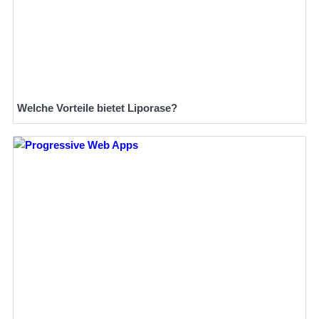
Welche Vorteile bietet Liporase?