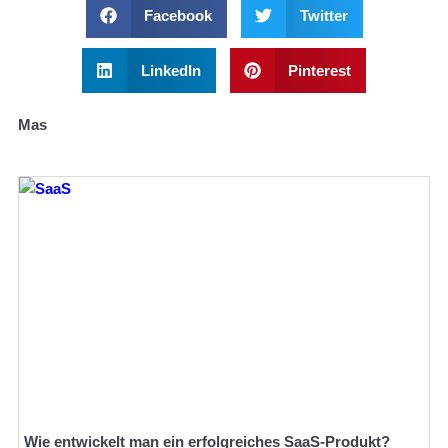
Facebook
Twitter
LinkedIn
Pinterest
Mas
Wie entwickelt man ein erfolgreiches SaaS-Produkt?