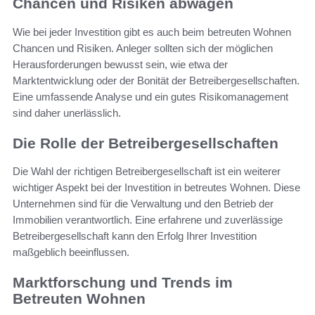
Chancen und Risiken abwägen
Wie bei jeder Investition gibt es auch beim betreuten Wohnen
Chancen und Risiken. Anleger sollten sich der möglichen
Herausforderungen bewusst sein, wie etwa der
Marktentwicklung oder der Bonität der Betreibergesellschaften.
Eine umfassende Analyse und ein gutes Risikomanagement
sind daher unerlässlich.
Die Rolle der Betreibergesellschaften
Die Wahl der richtigen Betreibergesellschaft ist ein weiterer
wichtiger Aspekt bei der Investition in betreutes Wohnen. Diese
Unternehmen sind für die Verwaltung und den Betrieb der
Immobilien verantwortlich. Eine erfahrene und zuverlässige
Betreibergesellschaft kann den Erfolg Ihrer Investition
maßgeblich beeinflussen.
Marktforschung und Trends im
Betreuten Wohnen