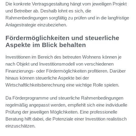
Die konkrete Vertragsgestaltung hängt vom jeweiligen Projekt
und Betreiber ab. Deshalb lohnt es sich, die
Rahmenbedingungen sorgfältig zu prüfen und in die langfristige
Anlagestrategie einzubeziehen.
Fördermöglichkeiten und steuerliche
Aspekte im Blick behalten
Investitionen im Bereich des betreuten Wohnens können je
nach Objekt und Investitionsmodell von verschiedenen
Finanzierungs- oder Fördermöglichkeiten profitieren. Darüber
hinaus können steuerliche Aspekte bei der
Wirtschaftlichkeitsberechnung eine wichtige Rolle spielen.
Da Förderprogramme und steuerliche Rahmenbedingungen
regelmäßig angepasst werden, empfiehlt sich eine individuelle
Prüfung der jeweiligen Möglichkeiten. Eine professionelle
Beratung hilft dabei, die Potenziale einer Investition realistisch
einzuschätzen.