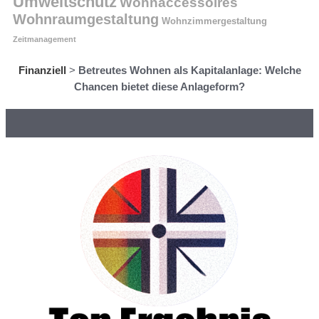
Umweltschutz
Wohnaccessoires
Wohnraumgestaltung
Wohnzimmergestaltung
Zeitmanagement
Finanziell
>
Betreutes Wohnen als Kapitalanlage: Welche
Chancen bietet diese Anlageform?