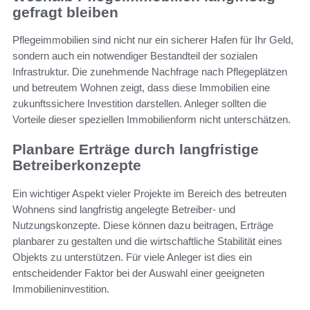
gefragt bleiben
Pflegeimmobilien sind nicht nur ein sicherer Hafen für Ihr Geld,
sondern auch ein notwendiger Bestandteil der sozialen
Infrastruktur. Die zunehmende Nachfrage nach Pflegeplätzen
und betreutem Wohnen zeigt, dass diese Immobilien eine
zukunftssichere Investition darstellen. Anleger sollten die
Vorteile dieser speziellen Immobilienform nicht unterschätzen.
Planbare Erträge durch langfristige
Betreiberkonzepte
Ein wichtiger Aspekt vieler Projekte im Bereich des betreuten
Wohnens sind langfristig angelegte Betreiber- und
Nutzungskonzepte. Diese können dazu beitragen, Erträge
planbarer zu gestalten und die wirtschaftliche Stabilität eines
Objekts zu unterstützen. Für viele Anleger ist dies ein
entscheidender Faktor bei der Auswahl einer geeigneten
Immobilieninvestition.