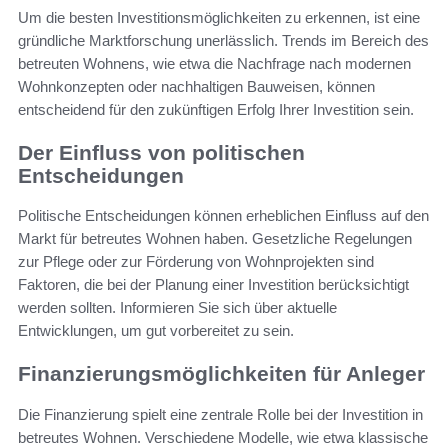
Um die besten Investitionsmöglichkeiten zu erkennen, ist eine
gründliche Marktforschung unerlässlich. Trends im Bereich des
betreuten Wohnens, wie etwa die Nachfrage nach modernen
Wohnkonzepten oder nachhaltigen Bauweisen, können
entscheidend für den zukünftigen Erfolg Ihrer Investition sein.
Der Einfluss von politischen
Entscheidungen
Politische Entscheidungen können erheblichen Einfluss auf den
Markt für betreutes Wohnen haben. Gesetzliche Regelungen
zur Pflege oder zur Förderung von Wohnprojekten sind
Faktoren, die bei der Planung einer Investition berücksichtigt
werden sollten. Informieren Sie sich über aktuelle
Entwicklungen, um gut vorbereitet zu sein.
Finanzierungsmöglichkeiten für Anleger
Die Finanzierung spielt eine zentrale Rolle bei der Investition in
betreutes Wohnen. Verschiedene Modelle, wie etwa klassische