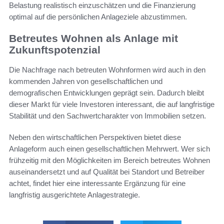
Belastung realistisch einzuschätzen und die Finanzierung
optimal auf die persönlichen Anlageziele abzustimmen.
Betreutes Wohnen als Anlage mit
Zukunftspotenzial
Die Nachfrage nach betreuten Wohnformen wird auch in den
kommenden Jahren von gesellschaftlichen und
demografischen Entwicklungen geprägt sein. Dadurch bleibt
dieser Markt für viele Investoren interessant, die auf langfristige
Stabilität und den Sachwertcharakter von Immobilien setzen.
Neben den wirtschaftlichen Perspektiven bietet diese
Anlageform auch einen gesellschaftlichen Mehrwert. Wer sich
frühzeitig mit den Möglichkeiten im Bereich betreutes Wohnen
auseinandersetzt und auf Qualität bei Standort und Betreiber
achtet, findet hier eine interessante Ergänzung für eine
langfristig ausgerichtete Anlagestrategie.