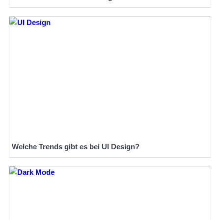
Welche Trends gibt es bei UI Design?