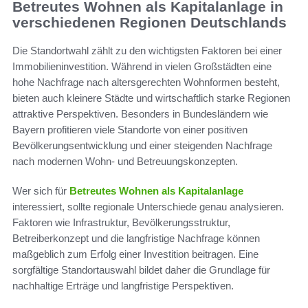
Betreutes Wohnen als Kapitalanlage in
verschiedenen Regionen Deutschlands
Die Standortwahl zählt zu den wichtigsten Faktoren bei einer
Immobilieninvestition. Während in vielen Großstädten eine
hohe Nachfrage nach altersgerechten Wohnformen besteht,
bieten auch kleinere Städte und wirtschaftlich starke Regionen
attraktive Perspektiven. Besonders in Bundesländern wie
Bayern profitieren viele Standorte von einer positiven
Bevölkerungsentwicklung und einer steigenden Nachfrage
nach modernen Wohn- und Betreuungskonzepten.
Wer sich für
Betreutes Wohnen als Kapitalanlage
interessiert, sollte regionale Unterschiede genau analysieren.
Faktoren wie Infrastruktur, Bevölkerungsstruktur,
Betreiberkonzept und die langfristige Nachfrage können
maßgeblich zum Erfolg einer Investition beitragen. Eine
sorgfältige Standortauswahl bildet daher die Grundlage für
nachhaltige Erträge und langfristige Perspektiven.