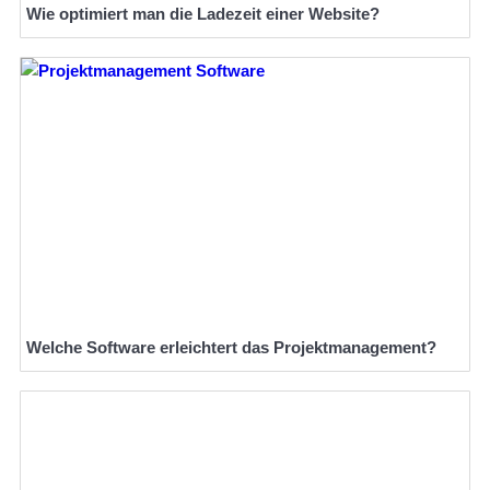
Wie optimiert man die Ladezeit einer Website?
Welche Software erleichtert das Projektmanagement?