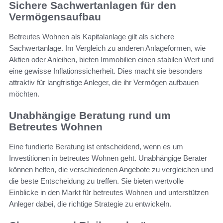
Sichere Sachwertanlagen für den
Vermögensaufbau
Betreutes Wohnen als Kapitalanlage gilt als sichere
Sachwertanlage. Im Vergleich zu anderen Anlageformen, wie
Aktien oder Anleihen, bieten Immobilien einen stabilen Wert und
eine gewisse Inflationssicherheit. Dies macht sie besonders
attraktiv für langfristige Anleger, die ihr Vermögen aufbauen
möchten.
Unabhängige Beratung rund um
Betreutes Wohnen
Eine fundierte Beratung ist entscheidend, wenn es um
Investitionen in betreutes Wohnen geht. Unabhängige Berater
können helfen, die verschiedenen Angebote zu vergleichen und
die beste Entscheidung zu treffen. Sie bieten wertvolle
Einblicke in den Markt für betreutes Wohnen und unterstützen
Anleger dabei, die richtige Strategie zu entwickeln.