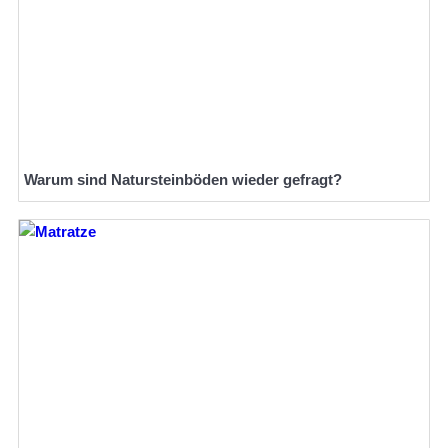
Warum sind Natursteinböden wieder gefragt?