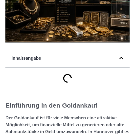
Inhaltsangabe
Einführung in den Goldankauf
Der Goldankauf ist für viele Menschen eine attraktive
Möglichkeit, um finanzielle Mittel zu generieren oder alte
Schmuckstücke in Geld umzuwandeln. In Hannover gibt es