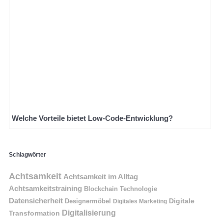
Welche Vorteile bietet Low-Code-Entwicklung?
Schlagwörter
Achtsamkeit
Achtsamkeit im Alltag
Achtsamkeitstraining
Blockchain Technologie
Datensicherheit
Digitale
Designermöbel
Digitales Marketing
Digitalisierung
Transformation