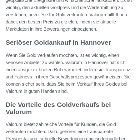
geopolitische Ereignisse und wirtschaftliche Indikatoren. Es ist
wichtig, den aktuellen Goldpreis und die Wertermittlung zu
verstehen, bevor Sie Ihr Gold verkaufen. Valorum hilft Ihnen
dabei, den besten Preis zu erzielen, indem sie aktuelle
Marktdaten in ihre Bewertungen einbeziehen.
Seriöser Goldankauf in Hannover
Wenn Sie Gold verkaufen möchten, ist es wichtig, einen
seriösen Anbieter zu wählen. Valorum in Hannover hat sich
einen ausgezeichneten Ruf erarbeitet, indem sie Transparenz
und Fairness in ihren Geschäftsprozessen gewährleisten. Sie
können sicher sein, dass Sie beim Verkauf Ihres Goldes bei
Valorum in guten Händen sind.
Die Vorteile des Goldverkaufs bei
Valorum
Valorum bietet zahlreiche Vorteile für Kunden, die Gold
verkaufen möchten. Dazu gehören eine transparente
Preisgestaltung, schnelle Bewertungen und ein freundlicher