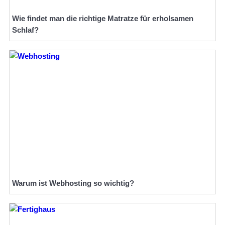
Wie findet man die richtige Matratze für erholsamen
Schlaf?
Warum ist Webhosting so wichtig?