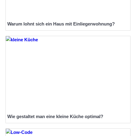
Warum lohnt sich ein Haus mit Einliegerwohnung?
Wie gestaltet man eine kleine Küche optimal?