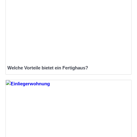
Welche Vorteile bietet ein Fertighaus?