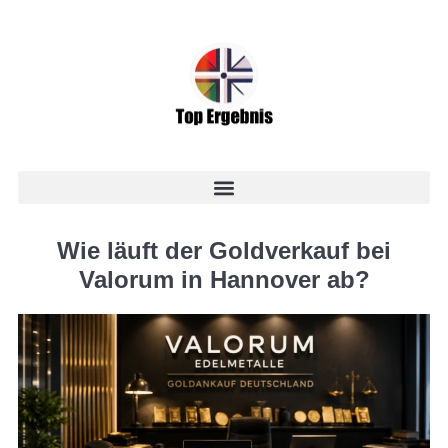
Wie läuft der Goldverkauf bei
Valorum in Hannover ab?