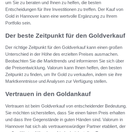
um Sie zu beraten und Ihnen zu helfen, die besten
Entscheidungen für Ihre Investitionen zu treffen. Der Kauf von
Gold in Hannover kann eine wertvolle Ergänzung zu Ihrem
Portfolio sein.
Der beste Zeitpunkt für den Goldverkauf
Der richtige Zeitpunkt für den Goldverkauf kann einen großen
Unterschied in der Höhe des erzielten Preises ausmachen.
Beobachten Sie die Markttrends und informieren Sie sich über
die Preisentwicklung. Valorum kann Ihnen helfen, den besten
Zeitpunkt zu finden, um Ihr Gold zu verkaufen, indem sie ihre
Marktkenntnisse und Analysen zur Verfügung stellen.
Vertrauen in den Goldankauf
Vertrauen ist beim Goldverkauf von entscheidender Bedeutung.
Sie möchten sicherstellen, dass Sie einen fairen Preis erhalten
und dass Ihre Gegenstände in guten Händen sind. Valorum in
Hannover hat sich als vertrauenswürdiger Partner etabliert, der