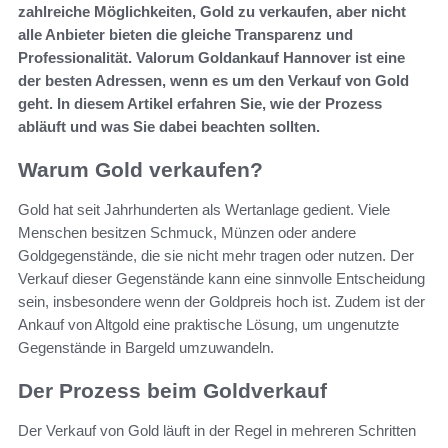
zahlreiche Möglichkeiten, Gold zu verkaufen, aber nicht
alle Anbieter bieten die gleiche Transparenz und
Professionalität. Valorum Goldankauf Hannover ist eine
der besten Adressen, wenn es um den Verkauf von Gold
geht. In diesem Artikel erfahren Sie, wie der Prozess
abläuft und was Sie dabei beachten sollten.
Warum Gold verkaufen?
Gold hat seit Jahrhunderten als Wertanlage gedient. Viele
Menschen besitzen Schmuck, Münzen oder andere
Goldgegenstände, die sie nicht mehr tragen oder nutzen. Der
Verkauf dieser Gegenstände kann eine sinnvolle Entscheidung
sein, insbesondere wenn der Goldpreis hoch ist. Zudem ist der
Ankauf von Altgold eine praktische Lösung, um ungenutzte
Gegenstände in Bargeld umzuwandeln.
Der Prozess beim Goldverkauf
Der Verkauf von Gold läuft in der Regel in mehreren Schritten