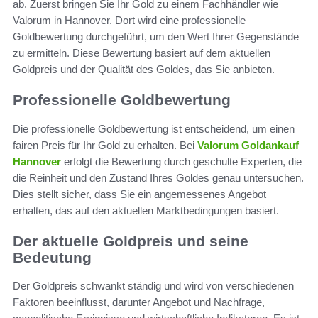
ab. Zuerst bringen Sie Ihr Gold zu einem Fachhändler wie
Valorum in Hannover. Dort wird eine professionelle
Goldbewertung durchgeführt, um den Wert Ihrer Gegenstände
zu ermitteln. Diese Bewertung basiert auf dem aktuellen
Goldpreis und der Qualität des Goldes, das Sie anbieten.
Professionelle Goldbewertung
Die professionelle Goldbewertung ist entscheidend, um einen
fairen Preis für Ihr Gold zu erhalten. Bei
Valorum Goldankauf
Hannover
erfolgt die Bewertung durch geschulte Experten, die
die Reinheit und den Zustand Ihres Goldes genau untersuchen.
Dies stellt sicher, dass Sie ein angemessenes Angebot
erhalten, das auf den aktuellen Marktbedingungen basiert.
Der aktuelle Goldpreis und seine
Bedeutung
Der Goldpreis schwankt ständig und wird von verschiedenen
Faktoren beeinflusst, darunter Angebot und Nachfrage,