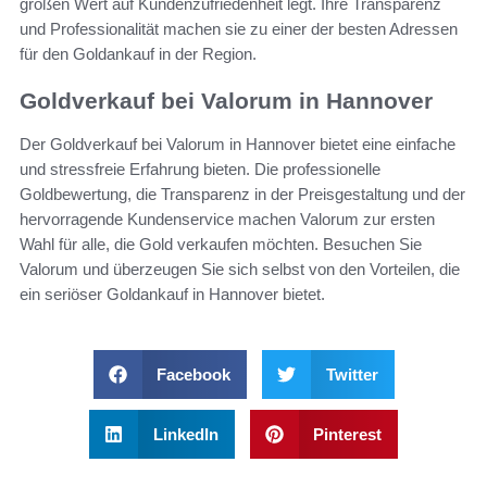
großen Wert auf Kundenzufriedenheit legt. Ihre Transparenz
und Professionalität machen sie zu einer der besten Adressen
für den Goldankauf in der Region.
Goldverkauf bei Valorum in Hannover
Der Goldverkauf bei Valorum in Hannover bietet eine einfache
und stressfreie Erfahrung bieten. Die professionelle
Goldbewertung, die Transparenz in der Preisgestaltung und der
hervorragende Kundenservice machen Valorum zur ersten
Wahl für alle, die Gold verkaufen möchten. Besuchen Sie
Valorum und überzeugen Sie sich selbst von den Vorteilen, die
ein seriöser Goldankauf in Hannover bietet.
Facebook
Twitter
LinkedIn
Pinterest