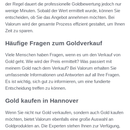
der Regel dauert die professionelle Goldbewertung jedoch nur
wenige Minuten. Sobald der Wert ermittelt wurde, können Sie
entscheiden, ob Sie das Angebot annehmen möchten. Bei
Valorum wird der gesamte Prozess effizient gestaltet, um Ihnen
Zeit zu sparen.
Häufige Fragen zum Goldverkauf
Viele Menschen haben Fragen, wenn es um den Verkauf von
Gold geht. Wie wird der Preis ermittelt? Was passiert mit
meinem Gold nach dem Verkauf? Bei Valorum erhalten Sie
umfassende Informationen und Antworten auf all Ihre Fragen.
Es ist wichtig, sich gut zu informieren, um eine fundierte
Entscheidung treffen zu können.
Gold kaufen in Hannover
Wenn Sie nicht nur Gold verkaufen, sondern auch Gold kaufen
möchten, bietet Valorum ebenfalls eine große Auswahl an
Goldprodukten an. Die Experten stehen Ihnen zur Verfügung,