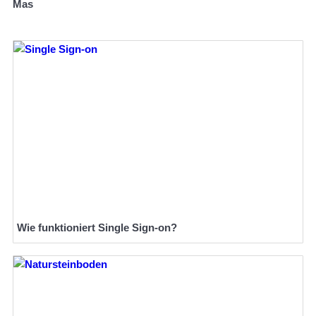
Mas
Wie funktioniert Single Sign-on?