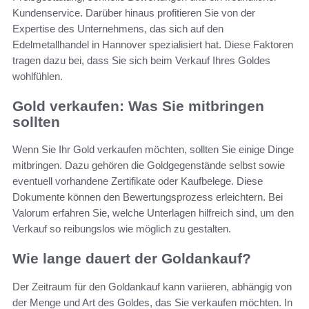
Kundenservice. Darüber hinaus profitieren Sie von der
Expertise des Unternehmens, das sich auf den
Edelmetallhandel in Hannover spezialisiert hat. Diese Faktoren
tragen dazu bei, dass Sie sich beim Verkauf Ihres Goldes
wohlfühlen.
Gold verkaufen: Was Sie mitbringen
sollten
Wenn Sie Ihr Gold verkaufen möchten, sollten Sie einige Dinge
mitbringen. Dazu gehören die Goldgegenstände selbst sowie
eventuell vorhandene Zertifikate oder Kaufbelege. Diese
Dokumente können den Bewertungsprozess erleichtern. Bei
Valorum erfahren Sie, welche Unterlagen hilfreich sind, um den
Verkauf so reibungslos wie möglich zu gestalten.
Wie lange dauert der Goldankauf?
Der Zeitraum für den Goldankauf kann variieren, abhängig von
der Menge und Art des Goldes, das Sie verkaufen möchten. In