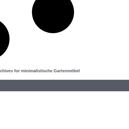
chives for minimalistische Gartenmöbel