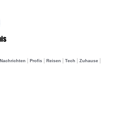
Nachrichten
Profis
Reisen
Tech
Zuhause