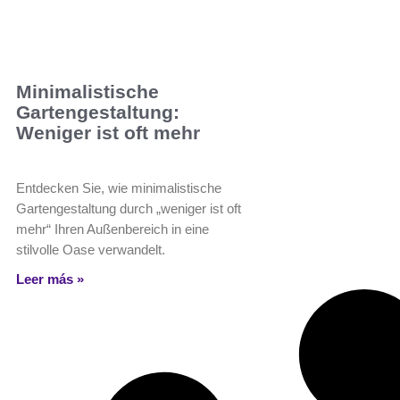
Minimalistische
Gartengestaltung:
Weniger ist oft mehr
Entdecken Sie, wie minimalistische
Gartengestaltung durch „weniger ist oft
mehr“ Ihren Außenbereich in eine
stilvolle Oase verwandelt.
Leer más »