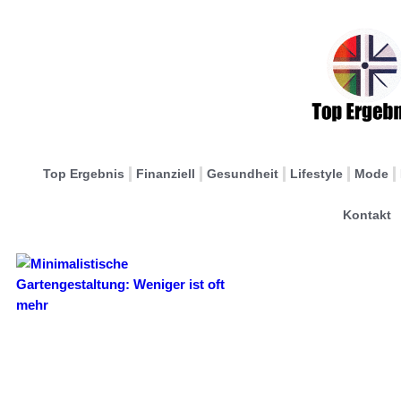
Top Ergebnis
Finanziell
Gesundheit
Lifestyle
Mode
Kontakt