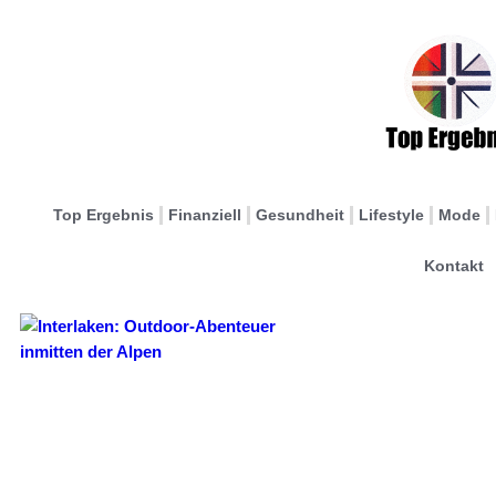
Top Ergebnis
Finanziell
Gesundheit
Lifestyle
Mode
Kontakt