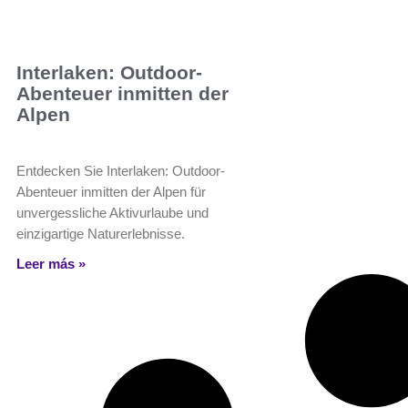
Interlaken: Outdoor-
Abenteuer inmitten der
Alpen
Entdecken Sie Interlaken: Outdoor-
Abenteuer inmitten der Alpen für
unvergessliche Aktivurlaube und
einzigartige Naturerlebnisse.
Leer más »