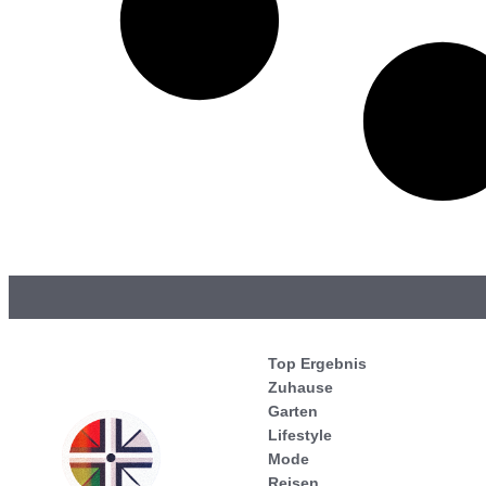
Top Ergebnis
Zuhause
Garten
Lifestyle
Mode
Reisen