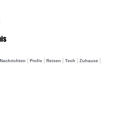
Nachrichten
Profis
Reisen
Tech
Zuhause