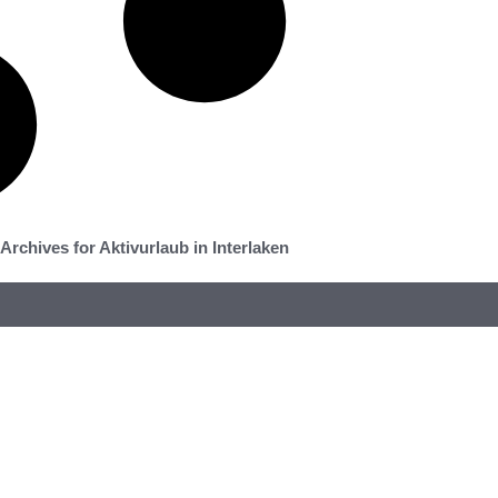
Archives for Aktivurlaub in Interlaken