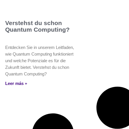
Verstehst du schon
Quantum Computing?
Entdecken Sie in unserem Leitfaden,
wie Quantum Computing funktioniert
und welche Potenziale es für die
Zukunft bietet. Verstehst du schon
Quantum Computing?
Leer más »