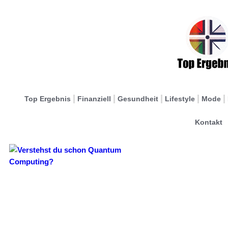
Top Ergebnis
Finanziell
Gesundheit
Lifestyle
Mode
Kontakt