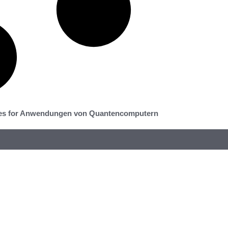
es for Anwendungen von Quantencomputern