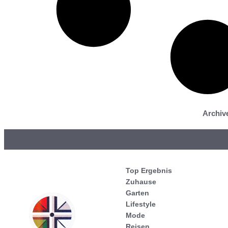
Archiv
Top Ergebnis
Zuhause
Garten
Lifestyle
Mode
Reisen