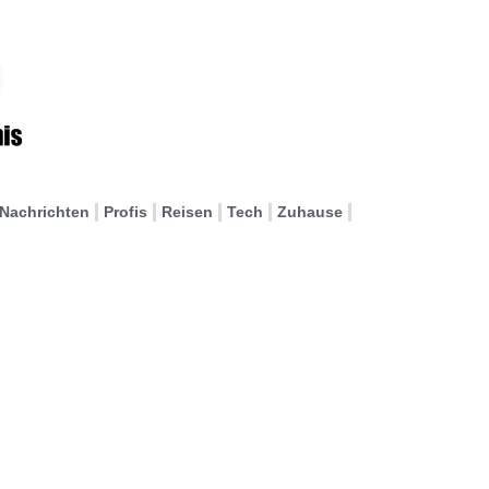
Nachrichten
Profis
Reisen
Tech
Zuhause