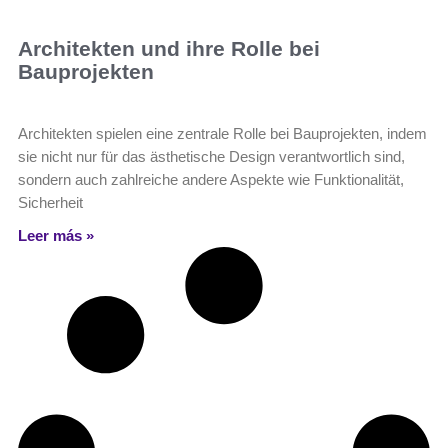
Architekten und ihre Rolle bei
Bauprojekten
Architekten spielen eine zentrale Rolle bei Bauprojekten, indem
sie nicht nur für das ästhetische Design verantwortlich sind,
sondern auch zahlreiche andere Aspekte wie Funktionalität,
Sicherheit
Leer más »