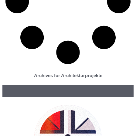
Archives for Architekturprojekte