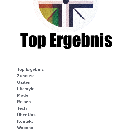
Top Ergebnis
Zuhause
Garten
Lifestyle
Mode
Reisen
Tech
Über Uns
Kontakt
Website