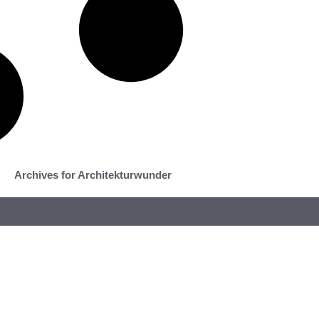
Archives for Architekturwunder