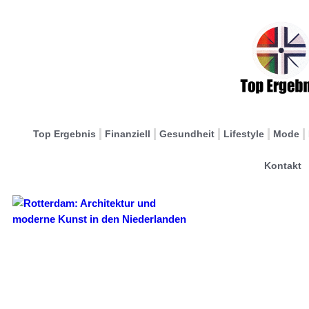
Top Ergebnis
Finanziell
Gesundheit
Lifestyle
Mode
Kontakt