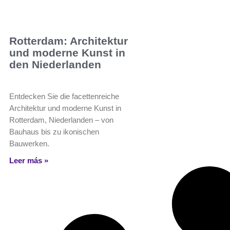
Rotterdam: Architektur
und moderne Kunst in
den Niederlanden
Entdecken Sie die facettenreiche
Architektur und moderne Kunst in
Rotterdam, Niederlanden – von
Bauhaus bis zu ikonischen
Bauwerken.
Leer más »