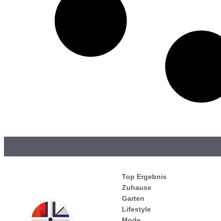
Top Ergebnis
Zuhause
Garten
Lifestyle
Mode