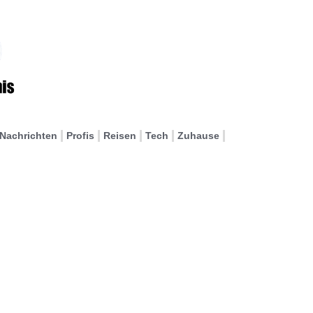
Nachrichten
Profis
Reisen
Tech
Zuhause