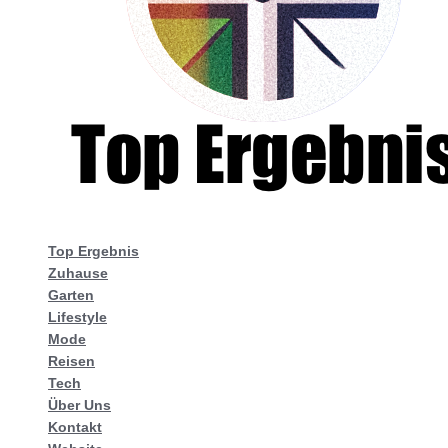
Top Ergebnis
Zuhause
Garten
Lifestyle
Mode
Reisen
Tech
Über Uns
Kontakt