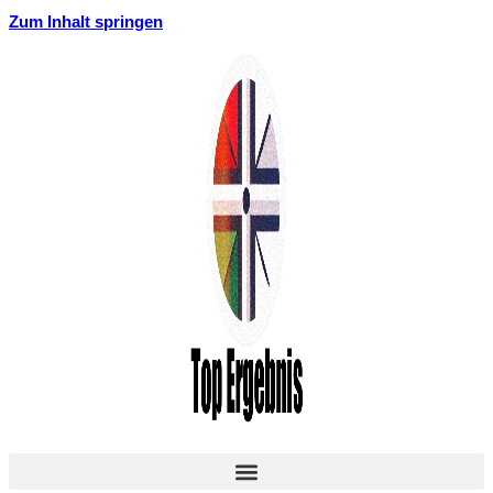
Zum Inhalt springen