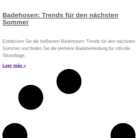
Badehosen: Trends für den nächsten
Sommer
Entdecken Sie die heißesten Badehosen: Trends für den nächsten
Sommer und finden Sie die perfekte Badebekleidung für stilvolle
Strandtage.
Leer más »