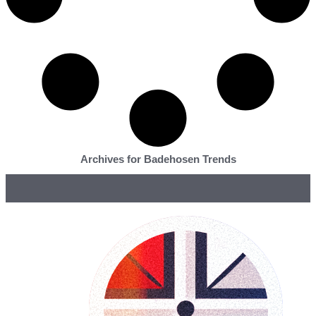
Archives for Badehosen Trends