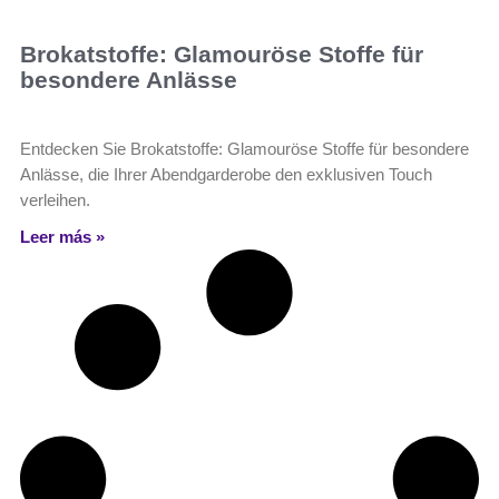
Brokatstoffe: Glamouröse Stoffe für
besondere Anlässe
Entdecken Sie Brokatstoffe: Glamouröse Stoffe für besondere
Anlässe, die Ihrer Abendgarderobe den exklusiven Touch
verleihen.
Leer más »