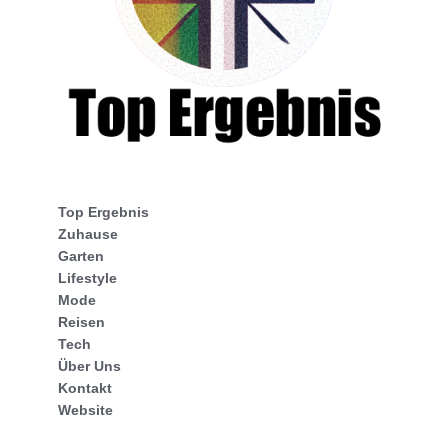
Top Ergebnis
Zuhause
Garten
Lifestyle
Mode
Reisen
Tech
Über Uns
Kontakt
Website