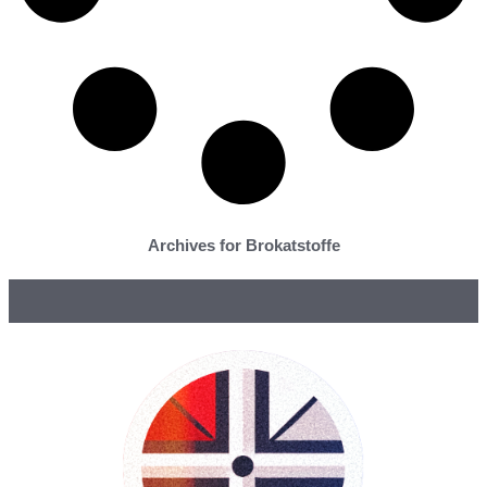
Archives for Brokatstoffe