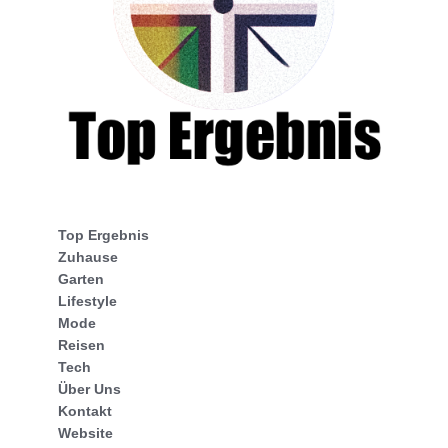
Top Ergebnis
Zuhause
Garten
Lifestyle
Mode
Reisen
Tech
Über Uns
Kontakt
Website