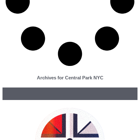
Archives for Central Park NYC