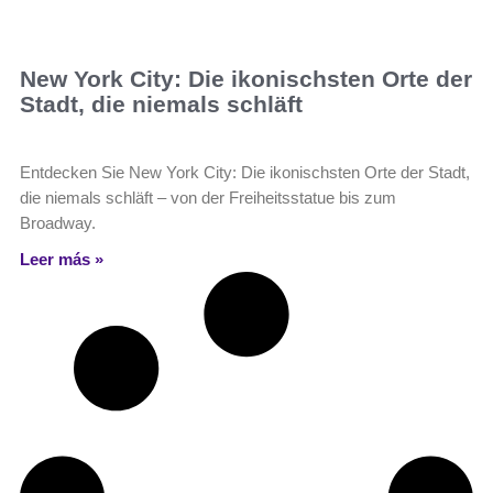
New York City: Die ikonischsten Orte der
Stadt, die niemals schläft
Entdecken Sie New York City: Die ikonischsten Orte der Stadt,
die niemals schläft – von der Freiheitsstatue bis zum
Broadway.
Leer más »