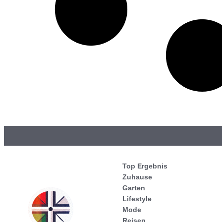
Top Ergebnis
Zuhause
Garten
Lifestyle
Mode
Reisen