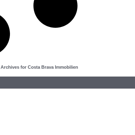
Archives for Costa Brava Immobilien