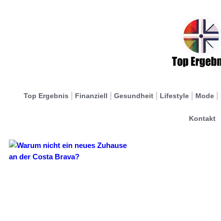
Top Ergebnis
Finanziell
Gesundheit
Lifestyle
Mode
Kontakt