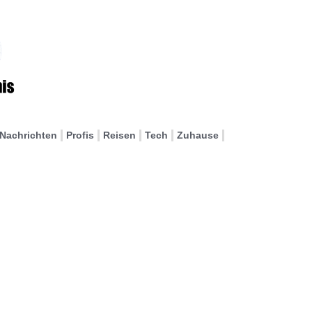
Nachrichten
Profis
Reisen
Tech
Zuhause