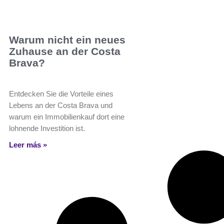
Warum nicht ein neues
Zuhause an der Costa
Brava?
Entdecken Sie die Vorteile eines
Lebens an der Costa Brava und
warum ein Immobilienkauf dort eine
lohnende Investition ist.
Leer más »