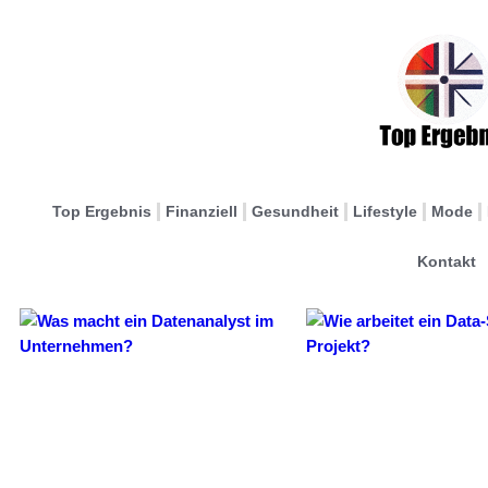
Top Ergebnis
Finanziell
Gesundheit
Lifestyle
Mode
Kontakt