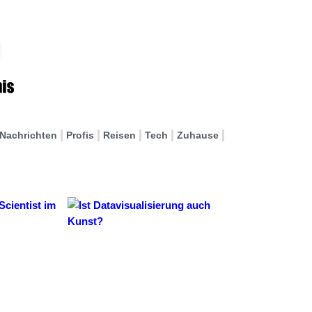
Nachrichten
Profis
Reisen
Tech
Zuhause