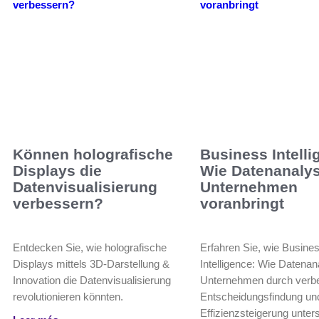
Können holografische
Business Intelli
Displays die
Wie Datenanalys
Datenvisualisierung
Unternehmen
verbessern?
voranbringt
Entdecken Sie, wie holografische
Erfahren Sie, wie Busine
Displays mittels 3D-Darstellung &
Intelligence: Wie Datenan
Innovation die Datenvisualisierung
Unternehmen durch verb
revolutionieren könnten.
Entscheidungsfindung un
Effizienzsteigerung unters