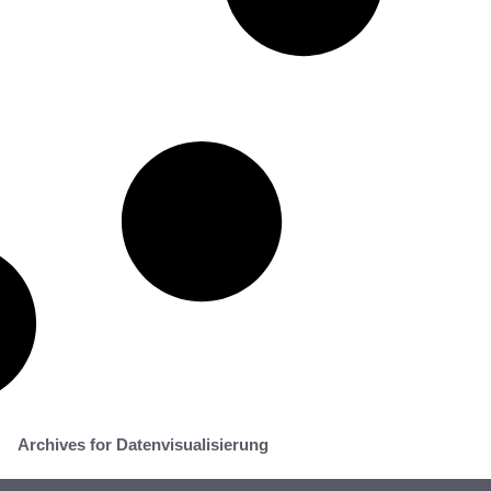
Archives for Datenvisualisierung