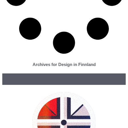
Archives for Design in Finnland