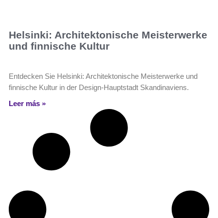
Helsinki: Architektonische Meisterwerke
und finnische Kultur
Entdecken Sie Helsinki: Architektonische Meisterwerke und
finnische Kultur in der Design-Hauptstadt Skandinaviens.
Leer más »