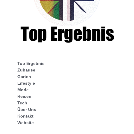
Top Ergebnis
Zuhause
Garten
Lifestyle
Mode
Reisen
Tech
Über Uns
Kontakt
Website