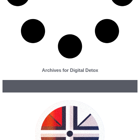
Archives for Digital Detox