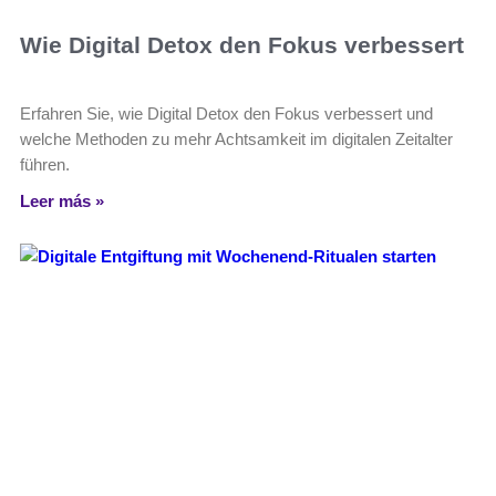
Wie Digital Detox den Fokus verbessert
Erfahren Sie, wie Digital Detox den Fokus verbessert und
welche Methoden zu mehr Achtsamkeit im digitalen Zeitalter
führen.
Leer más »