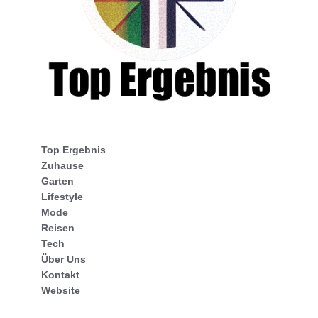
Top Ergebnis
Zuhause
Garten
Lifestyle
Mode
Reisen
Tech
Über Uns
Kontakt
Website