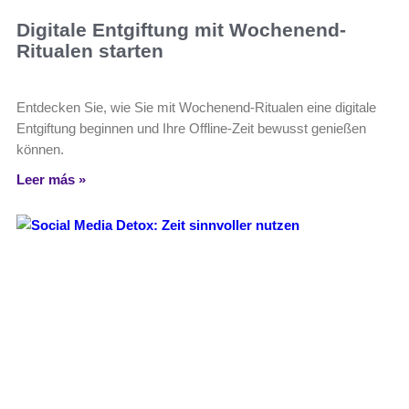
Digitale Entgiftung mit Wochenend-
Ritualen starten
Entdecken Sie, wie Sie mit Wochenend-Ritualen eine digitale
Entgiftung beginnen und Ihre Offline-Zeit bewusst genießen
können.
Leer más »