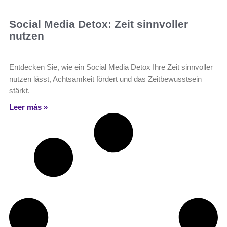
Social Media Detox: Zeit sinnvoller
nutzen
Entdecken Sie, wie ein Social Media Detox Ihre Zeit sinnvoller
nutzen lässt, Achtsamkeit fördert und das Zeitbewusstsein
stärkt.
Leer más »