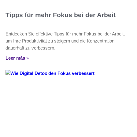
Tipps für mehr Fokus bei der Arbeit
Entdecken Sie effektive Tipps für mehr Fokus bei der Arbeit,
um Ihre Produktivität zu steigern und die Konzentration
dauerhaft zu verbessern.
Leer más »