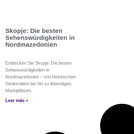
Skopje: Die besten
Sehenswürdigkeiten in
Nordmazedonien
Entdecken Sie Skopje: Die besten
Sehenswürdigkeiten in
Nordmazedonien – von historischen
Denkmälern bis hin zu lebendigen
Marktplätzen.
Leer más »