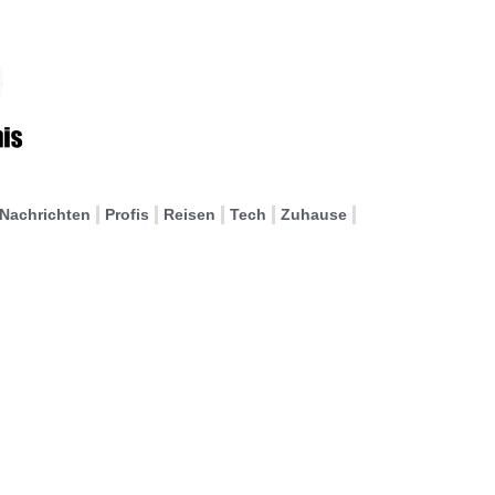
Nachrichten
Profis
Reisen
Tech
Zuhause