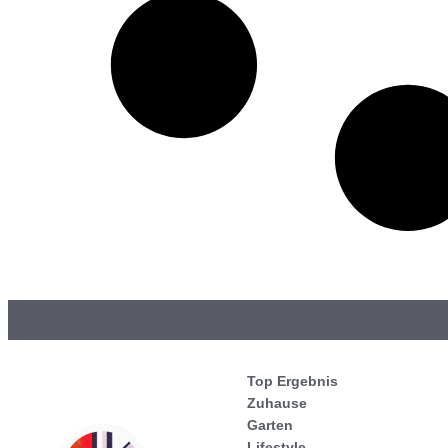
Top Ergebnis
Zuhause
Garten
Lifestyle