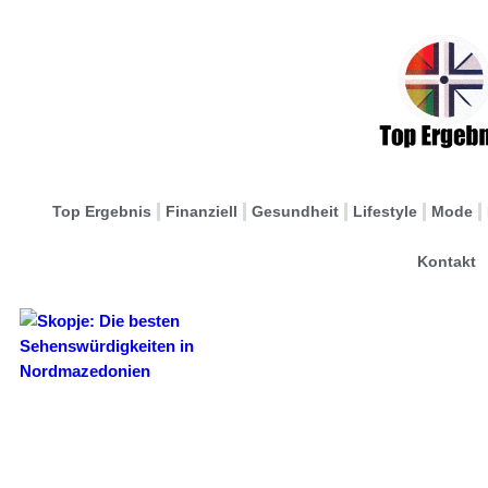
Top Ergebnis
Finanziell
Gesundheit
Lifestyle
Mode
Kontakt