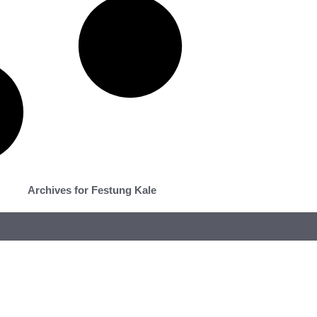
Archives for Festung Kale