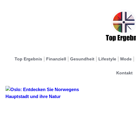
Top Ergebnis
Finanziell
Gesundheit
Lifestyle
Mode
Kontakt