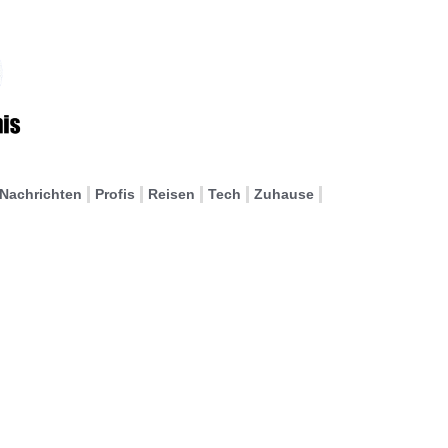
Nachrichten
Profis
Reisen
Tech
Zuhause