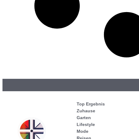
Top Ergebnis
Zuhause
Garten
Lifestyle
Mode
Reisen