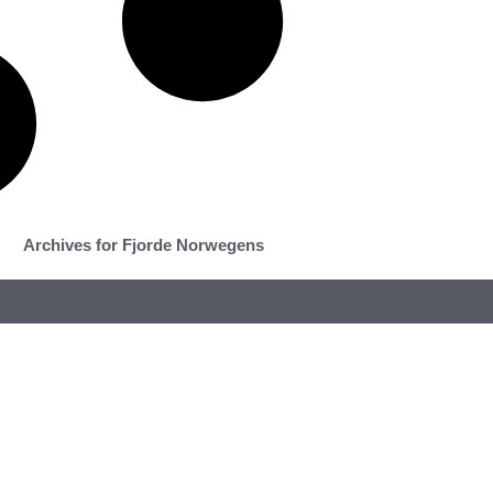
Archives for Fjorde Norwegens