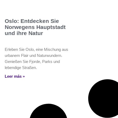
Oslo: Entdecken Sie
Norwegens Hauptstadt
und ihre Natur
Erleben Sie Oslo, eine Mischung aus
urbanem Flair und Naturwundern.
Genießen Sie Fjorde, Parks und
lebendige Straßen.
Leer más »