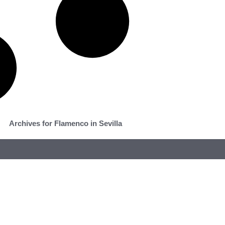
Archives for Flamenco in Sevilla