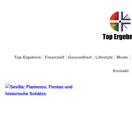
Top Ergebnis
Finanziell
Gesundheit
Lifestyle
Mode
Kontakt