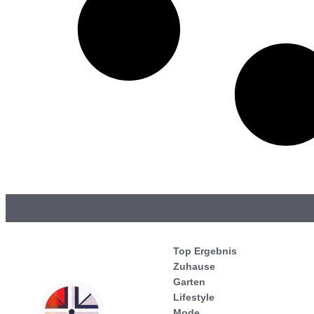
Top Ergebnis
Zuhause
Garten
Lifestyle
Mode