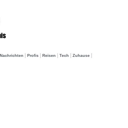
Nachrichten
Profis
Reisen
Tech
Zuhause