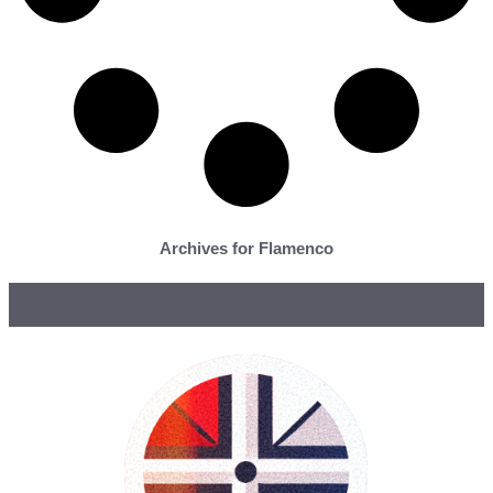
Archives for Flamenco