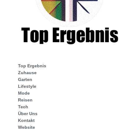
Top Ergebnis
Zuhause
Garten
Lifestyle
Mode
Reisen
Tech
Über Uns
Kontakt
Website