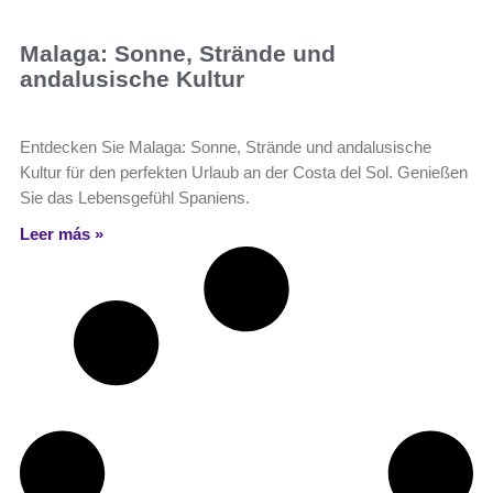
Malaga: Sonne, Strände und
andalusische Kultur
Entdecken Sie Malaga: Sonne, Strände und andalusische
Kultur für den perfekten Urlaub an der Costa del Sol. Genießen
Sie das Lebensgefühl Spaniens.
Leer más »