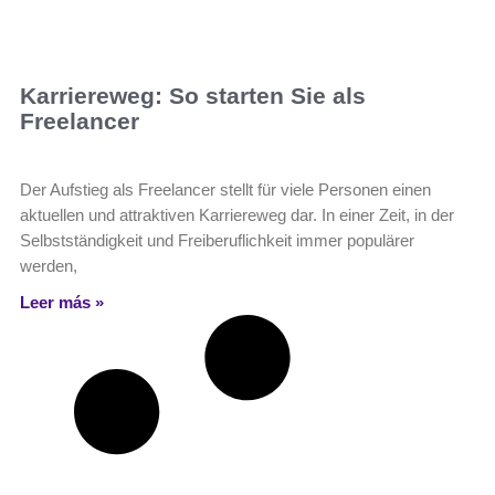
Karriereweg: So starten Sie als
Freelancer
Der Aufstieg als Freelancer stellt für viele Personen einen
aktuellen und attraktiven Karriereweg dar. In einer Zeit, in der
Selbstständigkeit und Freiberuflichkeit immer populärer
werden,
Leer más »