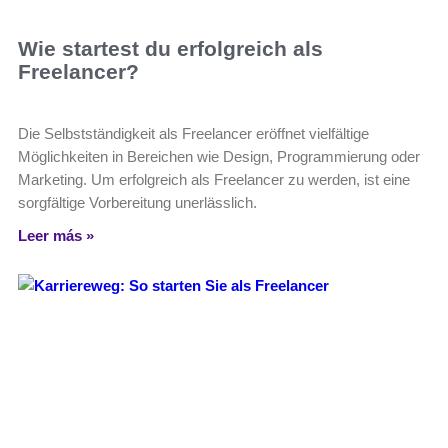
Wie startest du erfolgreich als
Freelancer?
Die Selbstständigkeit als Freelancer eröffnet vielfältige
Möglichkeiten in Bereichen wie Design, Programmierung oder
Marketing. Um erfolgreich als Freelancer zu werden, ist eine
sorgfältige Vorbereitung unerlässlich.
Leer más »