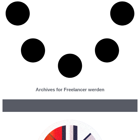
Archives for Freelancer werden