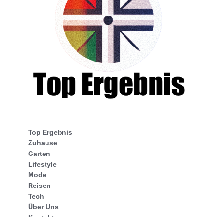
Top Ergebnis
Zuhause
Garten
Lifestyle
Mode
Reisen
Tech
Über Uns