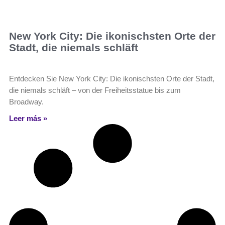
New York City: Die ikonischsten Orte der
Stadt, die niemals schläft
Entdecken Sie New York City: Die ikonischsten Orte der Stadt,
die niemals schläft – von der Freiheitsstatue bis zum
Broadway.
Leer más »