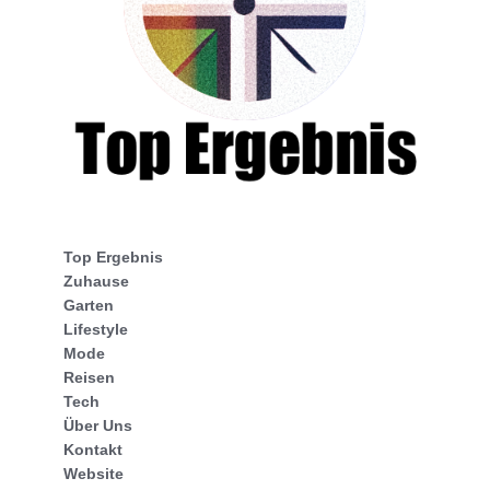
Top Ergebnis
Zuhause
Garten
Lifestyle
Mode
Reisen
Tech
Über Uns
Kontakt
Website