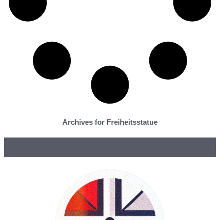
Archives for Freiheitsstatue