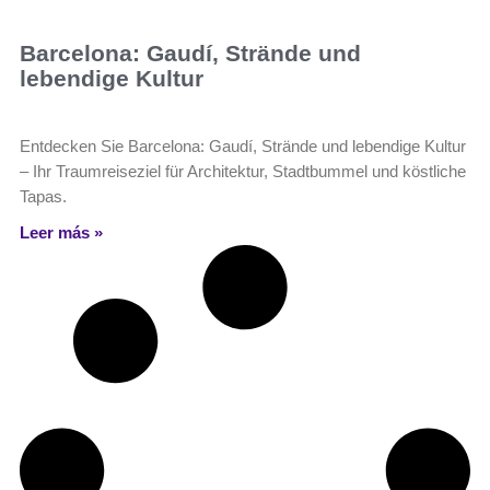
Barcelona: Gaudí, Strände und
lebendige Kultur
Entdecken Sie Barcelona: Gaudí, Strände und lebendige Kultur
– Ihr Traumreiseziel für Architektur, Stadtbummel und köstliche
Tapas.
Leer más »