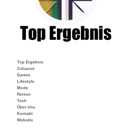
Top Ergebnis
Zuhause
Garten
Lifestyle
Mode
Reisen
Tech
Über Uns
Kontakt
Website