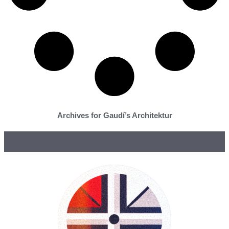
Archives for Gaudí’s Architektur