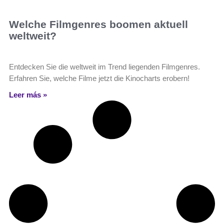
Welche Filmgenres boomen aktuell
weltweit?
Entdecken Sie die weltweit im Trend liegenden Filmgenres.
Erfahren Sie, welche Filme jetzt die Kinocharts erobern!
Leer más »