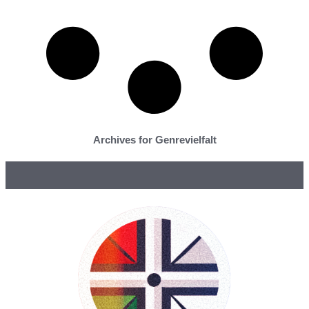
Archives for Genrevielfalt