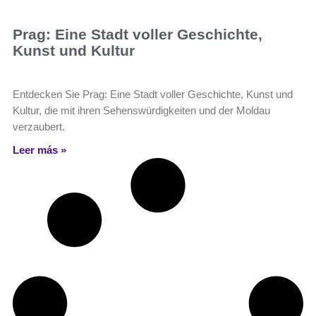
Prag: Eine Stadt voller Geschichte,
Kunst und Kultur
Entdecken Sie Prag: Eine Stadt voller Geschichte, Kunst und
Kultur, die mit ihren Sehenswürdigkeiten und der Moldau
verzaubert.
Leer más »