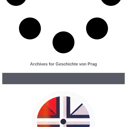
Archives for Geschichte von Prag