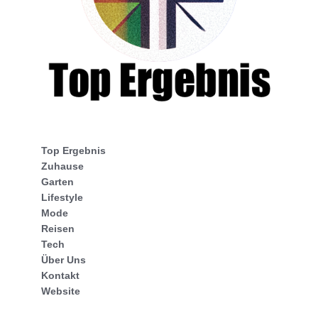
Top Ergebnis
Zuhause
Garten
Lifestyle
Mode
Reisen
Tech
Über Uns
Kontakt
Website