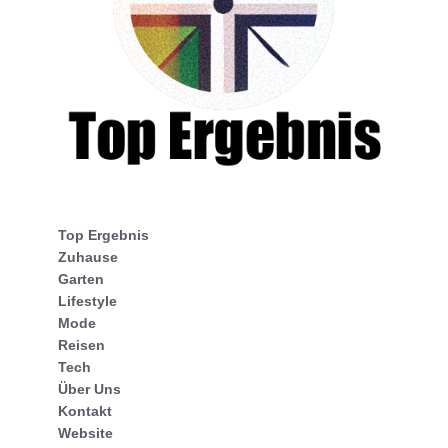
Top Ergebnis
Zuhause
Garten
Lifestyle
Mode
Reisen
Tech
Über Uns
Kontakt
Website