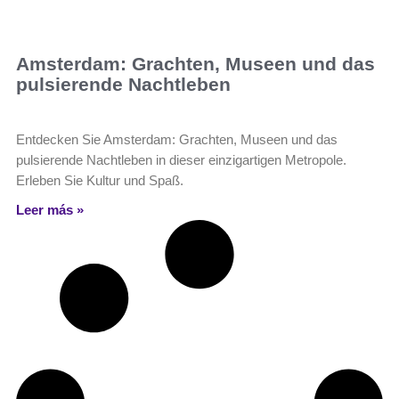
Amsterdam: Grachten, Museen und das
pulsierende Nachtleben
Entdecken Sie Amsterdam: Grachten, Museen und das
pulsierende Nachtleben in dieser einzigartigen Metropole.
Erleben Sie Kultur und Spaß.
Leer más »