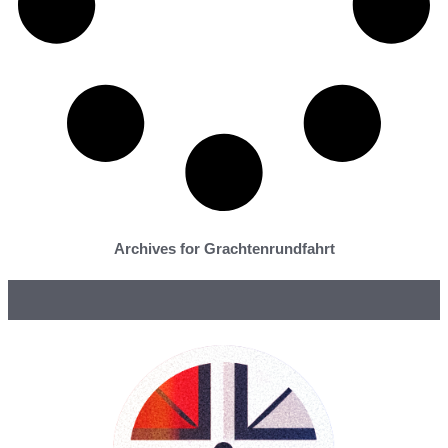
Archives for Grachtenrundfahrt