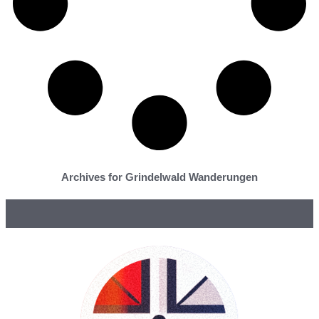
Archives for Grindelwald Wanderungen