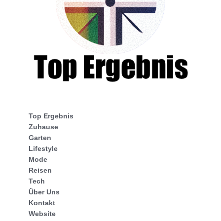
Top Ergebnis
Zuhause
Garten
Lifestyle
Mode
Reisen
Tech
Über Uns
Kontakt
Website