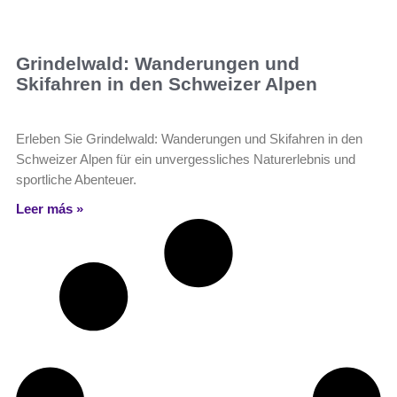
Grindelwald: Wanderungen und
Skifahren in den Schweizer Alpen
Erleben Sie Grindelwald: Wanderungen und Skifahren in den
Schweizer Alpen für ein unvergessliches Naturerlebnis und
sportliche Abenteuer.
Leer más »