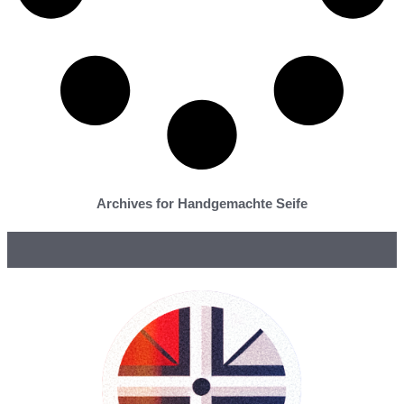
Archives for Handgemachte Seife