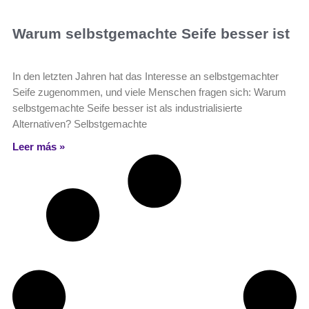
Warum selbstgemachte Seife besser ist
In den letzten Jahren hat das Interesse an selbstgemachter
Seife zugenommen, und viele Menschen fragen sich: Warum
selbstgemachte Seife besser ist als industrialisierte
Alternativen? Selbstgemachte
Leer más »