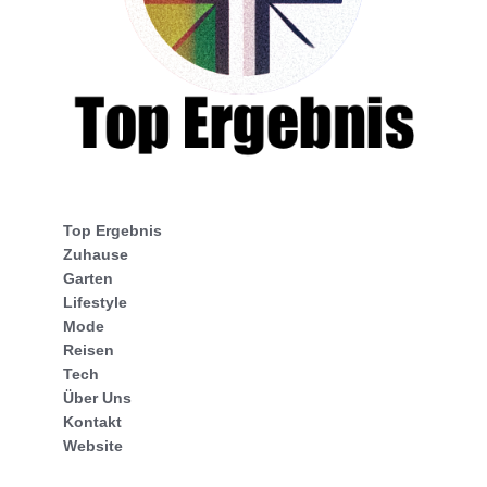
Top Ergebnis
Zuhause
Garten
Lifestyle
Mode
Reisen
Tech
Über Uns
Kontakt
Website