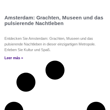
Amsterdam: Grachten, Museen und das
pulsierende Nachtleben
Entdecken Sie Amsterdam: Grachten, Museen und das
pulsierende Nachtleben in dieser einzigartigen Metropole.
Erleben Sie Kultur und Spaß.
Leer más »