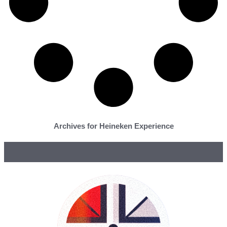
Archives for Heineken Experience