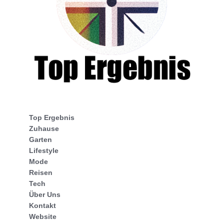
Top Ergebnis
Zuhause
Garten
Lifestyle
Mode
Reisen
Tech
Über Uns
Kontakt
Website