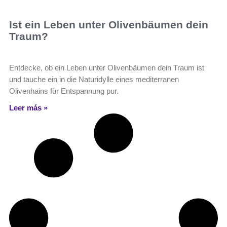
Ist ein Leben unter Olivenbäumen dein
Traum?
Entdecke, ob ein Leben unter Olivenbäumen dein Traum ist
und tauche ein in die Naturidylle eines mediterranen
Olivenhains für Entspannung pur.
Leer más »