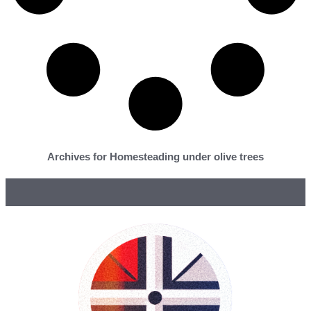
Archives for Homesteading under olive trees