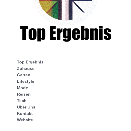
Top Ergebnis
Zuhause
Garten
Lifestyle
Mode
Reisen
Tech
Über Uns
Kontakt
Website