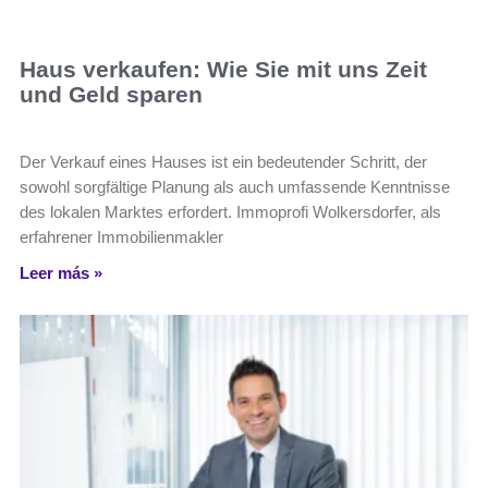
Haus verkaufen: Wie Sie mit uns Zeit
und Geld sparen
Der Verkauf eines Hauses ist ein bedeutender Schritt, der
sowohl sorgfältige Planung als auch umfassende Kenntnisse
des lokalen Marktes erfordert. Immoprofi Wolkersdorfer, als
erfahrener Immobilienmakler
Leer más »