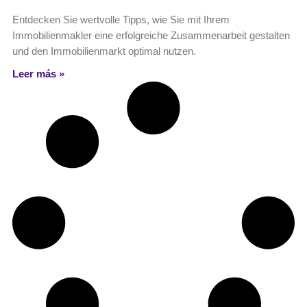
Entdecken Sie wertvolle Tipps, wie Sie mit Ihrem
Immobilienmakler eine erfolgreiche Zusammenarbeit gestalten
und den Immobilienmarkt optimal nutzen.
Leer más »