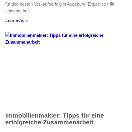
für den besten Verkaufserfolg in Augsburg. Expertise trifft
Leidenschaft.
Leer más »
Immobilienmakler: Tipps für eine
erfolgreiche Zusammenarbeit