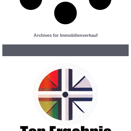
Archives for Immobilienverkauf