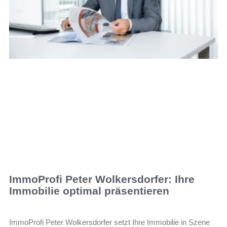
ImmoProfi Peter Wolkersdorfer: Ihre
Immobilie optimal präsentieren
ImmoProfi Peter Wolkersdorfer setzt Ihre Immobilie in Szene