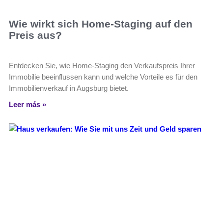
Wie wirkt sich Home-Staging auf den
Preis aus?
Entdecken Sie, wie Home-Staging den Verkaufspreis Ihrer
Immobilie beeinflussen kann und welche Vorteile es für den
Immobilienverkauf in Augsburg bietet.
Leer más »