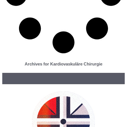
Archives for Kardiovaskuläre Chirurgie