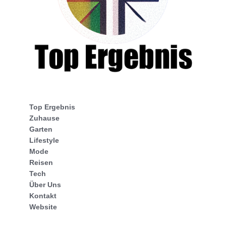
Top Ergebnis
Zuhause
Garten
Lifestyle
Mode
Reisen
Tech
Über Uns
Kontakt
Website