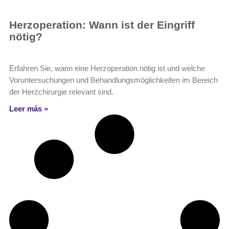
Herzoperation: Wann ist der Eingriff
nötig?
Erfahren Sie, wann eine Herzoperation nötig ist und welche
Voruntersuchungen und Behandlungsmöglichkeiten im Bereich
der Herzchirurgie relevant sind.
Leer más »