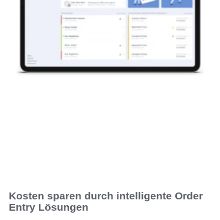
Kosten sparen durch intelligente Order
Entry Lösungen