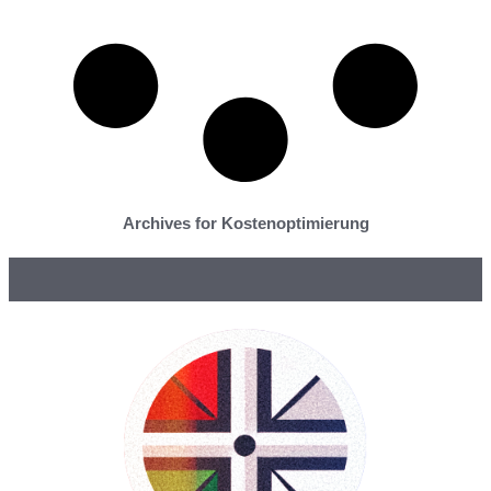
Archives for Kostenoptimierung