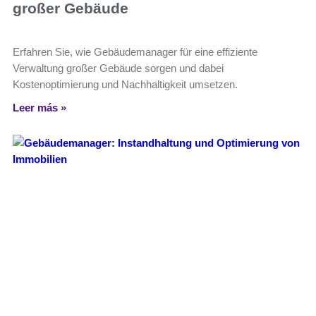
großer Gebäude
Erfahren Sie, wie Gebäudemanager für eine effiziente
Verwaltung großer Gebäude sorgen und dabei
Kostenoptimierung und Nachhaltigkeit umsetzen.
Leer más »