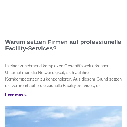
Warum setzen Firmen auf professionelle
Facility-Services?
In einer zunehmend komplexen Geschäftswelt erkennen
Unternehmen die Notwendigkeit, sich auf ihre
Kernkompetenzen zu konzentrieren. Aus diesem Grund setzen
sie vermehrt auf professionelle Facility-Services, die
Leer más »