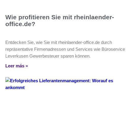
Wie profitieren Sie mit rheinlaender-
office.de?
Entdecken Sie, wie Sie mit rheinlaender-office.de durch
repräsentative Firmenadressen und Services wie Büroservice
Leverkusen Gewerbesteuer sparen können.
Leer más »