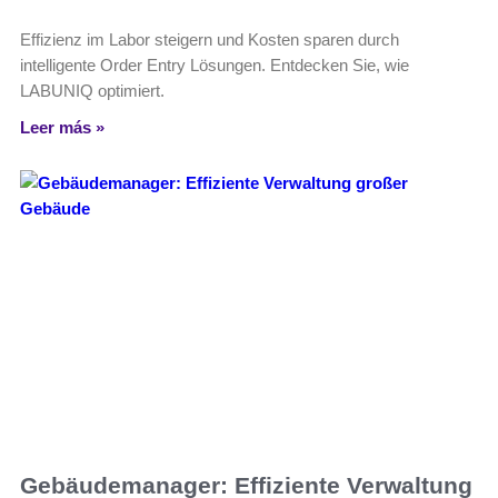
Effizienz im Labor steigern und Kosten sparen durch
intelligente Order Entry Lösungen. Entdecken Sie, wie
LABUNIQ optimiert.
Leer más »
Gebäudemanager: Effiziente Verwaltung