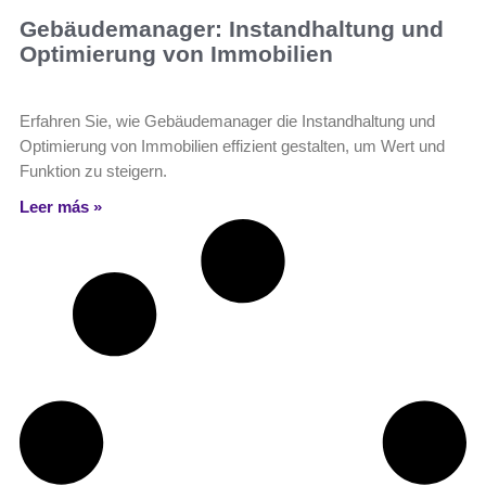
Gebäudemanager: Instandhaltung und
Optimierung von Immobilien
Erfahren Sie, wie Gebäudemanager die Instandhaltung und
Optimierung von Immobilien effizient gestalten, um Wert und
Funktion zu steigern.
Leer más »