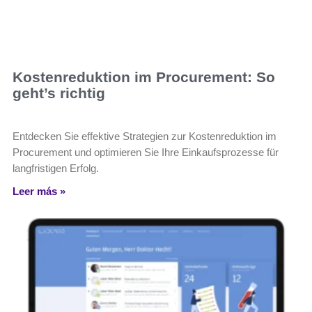
Kostenreduktion im Procurement: So
geht’s richtig
Entdecken Sie effektive Strategien zur Kostenreduktion im
Procurement und optimieren Sie Ihre Einkaufsprozesse für
langfristigen Erfolg.
Leer más »