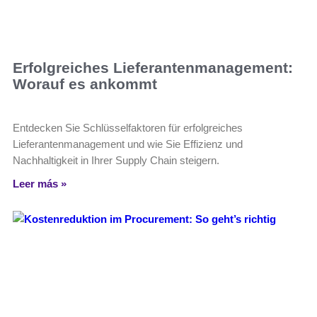
Erfolgreiches Lieferantenmanagement:
Worauf es ankommt
Entdecken Sie Schlüsselfaktoren für erfolgreiches
Lieferantenmanagement und wie Sie Effizienz und
Nachhaltigkeit in Ihrer Supply Chain steigern.
Leer más »