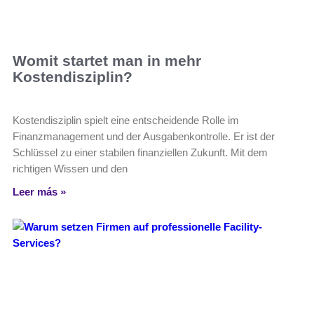
Womit startet man in mehr
Kostendisziplin?
Kostendisziplin spielt eine entscheidende Rolle im
Finanzmanagement und der Ausgabenkontrolle. Er ist der
Schlüssel zu einer stabilen finanziellen Zukunft. Mit dem
richtigen Wissen und den
Leer más »