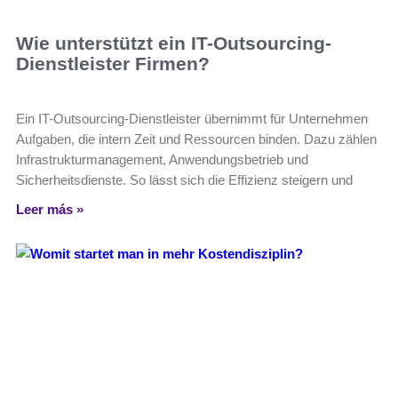
Wie unterstützt ein IT-Outsourcing-
Dienstleister Firmen?
Ein IT-Outsourcing-Dienstleister übernimmt für Unternehmen
Aufgaben, die intern Zeit und Ressourcen binden. Dazu zählen
Infrastrukturmanagement, Anwendungsbetrieb und
Sicherheitsdienste. So lässt sich die Effizienz steigern und
Leer más »