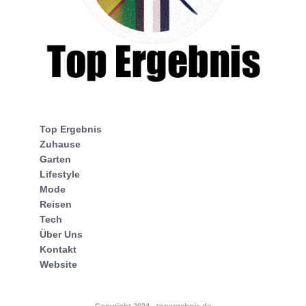
Top Ergebnis
Zuhause
Garten
Lifestyle
Mode
Reisen
Tech
Über Uns
Kontakt
Website