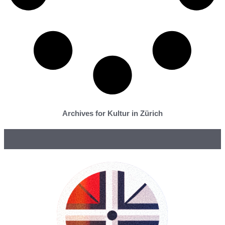
Archives for Kultur in Zürich