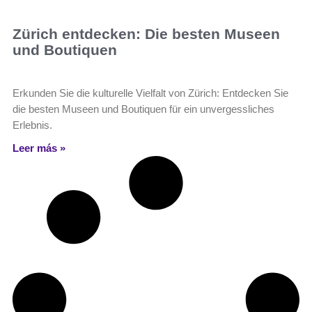
Zürich entdecken: Die besten Museen
und Boutiquen
Erkunden Sie die kulturelle Vielfalt von Zürich: Entdecken Sie
die besten Museen und Boutiquen für ein unvergessliches
Erlebnis.
Leer más »