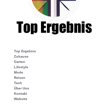
Top Ergebnis
Zuhause
Garten
Lifestyle
Mode
Reisen
Tech
Über Uns
Kontakt
Website